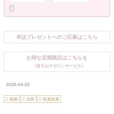
本誌プレゼントへのご応募はこちら
お得な定期購読はこちらを
（富士山マガジンサービス）
2026-04-20
収納
台所
松長絵菜