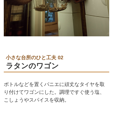
小さな台所のひと工夫 02
ラタンのワゴン
ボトルなどを置くパニエに頑丈なタイヤを取
り付けてワゴンにした。調理ですぐ使う塩、
こしょうやスパイスを収納。