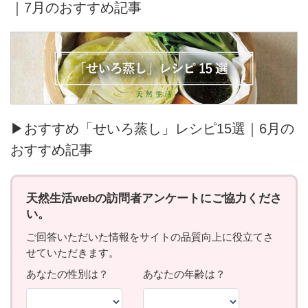
｜7月のおすすめ記事
▶おすすめ「せいろ蒸し」レシピ15選｜6月の
おすすめ記事