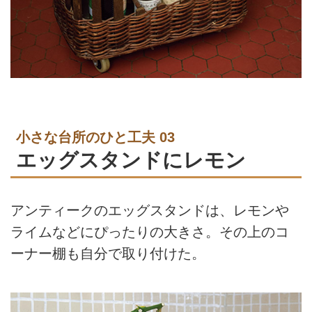
小さな台所のひと工夫 03
エッグスタンドにレモン
アンティークのエッグスタンドは、レモンや
ライムなどにぴったりの大きさ。その上のコ
ーナー棚も自分で取り付けた。