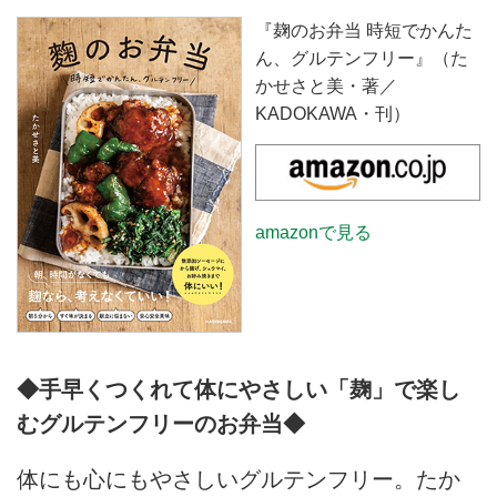
『麹のお弁当 時短でかんた
ん、グルテンフリー』（た
かせさと美・著／
KADOKAWA・刊）
amazonで見る
◆手早くつくれて体にやさしい「麹」で楽し
むグルテンフリーのお弁当◆
体にも心にもやさしいグルテンフリー。たか