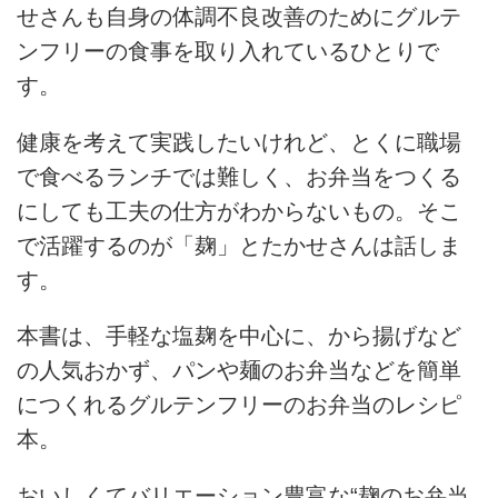
せさんも自身の体調不良改善のためにグルテ
ンフリーの食事を取り入れているひとりで
す。
健康を考えて実践したいけれど、とくに職場
で食べるランチでは難しく、お弁当をつくる
にしても工夫の仕方がわからないもの。そこ
で活躍するのが「麹」とたかせさんは話しま
す。
本書は、手軽な塩麹を中心に、から揚げなど
の人気おかず、パンや麺のお弁当などを簡単
につくれるグルテンフリーのお弁当のレシピ
本。
おいしくてバリエーション豊富な“麹のお弁当