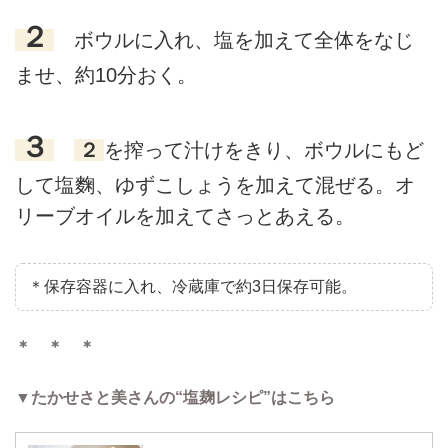
２
ボウルに入れ、塩を加えて全体をなじ
ませ、約10分おく。
３
２
を搾って汁けをきり、ボウルにもど
して塩麴、ゆずこしょうを加えて混ぜる。オ
リーブオイルを加えてさっとあえる。
＊保存容器に入れ、冷蔵庫で約3日保存可能。
＊ ＊ ＊
▼たかせさと美さんの“塩麹レシピ”はこちら