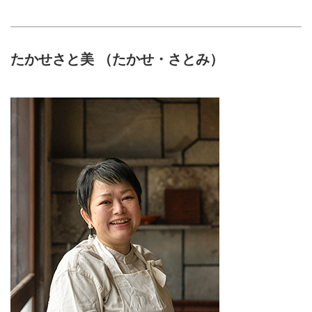
たかせさと美 （たかせ・さとみ）