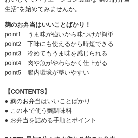
生活”を始めてみませんか。
麹のお弁当はいいことばかり！
point1 うま味が強いから味つけが簡単
point2 下味にも使えるから時短できる
point3 冷めてもうま味を感じられる
point4 肉や魚がやわらかく仕上がる
point5 腸内環境が整いやすい
【CONTENTS】
● 麴のお弁当はいいことばかり
● この本で使う麴調味料
● お弁当を詰める手順とポイント