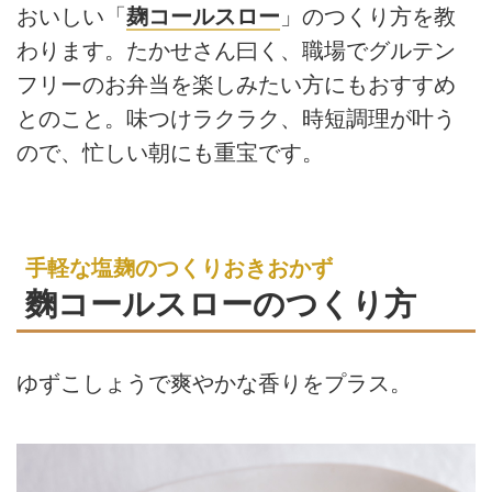
おいしい「
麹コールスロー
」のつくり方を教
わります。たかせさん曰く、職場でグルテン
フリーのお弁当を楽しみたい方にもおすすめ
とのこと。味つけラクラク、時短調理が叶う
ので、忙しい朝にも重宝です。
手軽な塩麹のつくりおきおかず
麴コールスローのつくり方
ゆずこしょうで爽やかな香りをプラス。