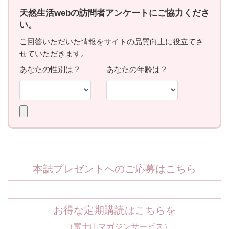
本誌プレゼントへのご応募はこちら
お得な定期購読はこちらを
（富士山マガジンサービス）