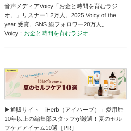
音声メディアVoicy「お金と時間を育むラジ
オ。」リスナー1.2万人。2025 Voicy of the
year 受賞。SNS 総フォロワー20万人。
Voicy：
お金と時間を育むラジオ。
▶通販サイト「iHerb（アイハーブ）」愛用歴
10年以上の編集部スタッフが厳選！夏のセル
フケアアイテム10選［PR］