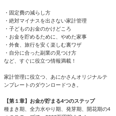
・固定費の減らし方
・絶対マイナスを出さない家計管理
・子どものお金のかけどころ
・お金を貯めるために、やめた家事
・外食、旅行を安く楽しむ裏ワザ
・自分に合った副業の見つけ方
など、すぐに役立つ情報満載！
家計管理に役立つ、あにかさんオリジナルテ
ンプレートのダウンロードつき。
【第１章】お金が貯まる4つのステップ
種まき期、全力水やり期、発芽期、開花期の4