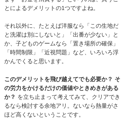
とによるデメリットの1つですよね。
それ以外に、たとえば洋服なら「この生地だ
と洗濯は別にしないと」「出番が少ない」と
か、子どものゲームなら「置き場所の確保」
「時間制限」「近視問題」など、いろいろ浮
かんでくると思います。
このデメリットを飛び越えてでも必要か？ そ
の労力をかけるだけの価値やときめきがある
か？
を立ち止まって考えてみて、クリアでき
るなら検討する余地アリ。ないなら熱量がさ
ほど高くないということです。