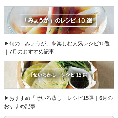
▶旬の「みょうが」を楽しむ人気レシピ10選
｜7月のおすすめ記事
▶おすすめ「せいろ蒸し」レシピ15選｜6月の
おすすめ記事