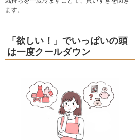
気持ちを一度冷ますことで、買いすぎを防ぎ
ます。
「欲しい！」でいっぱいの頭
は一度クールダウン