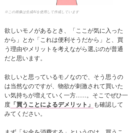
※この画像は生成AIを使用して作成しています
欲しいモノがあるとき、「ここが気に入った
から」とか「これは便利そうだから」と、買
う理由やメリットを考えながら選ぶのが普通
だと思います。
欲しいと思っているモノなので、そう思うの
は当然なのですが、物欲が刺激されて買いた
い気持ちが増えていく一方......。そこでぜひ一
度
「買うことによるデメリット」
も確認して
みてください。
まず「お金を消費する」というのは、買うこ