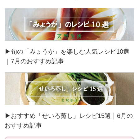
▶旬の「みょうが」を楽しむ人気レシピ10選
｜7月のおすすめ記事
▶おすすめ「せいろ蒸し」レシピ15選｜6月の
おすすめ記事