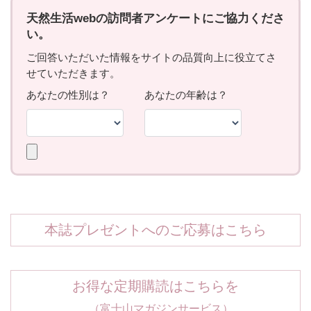
本誌プレゼントへのご応募はこちら
お得な定期購読はこちらを
（富士山マガジンサービス）