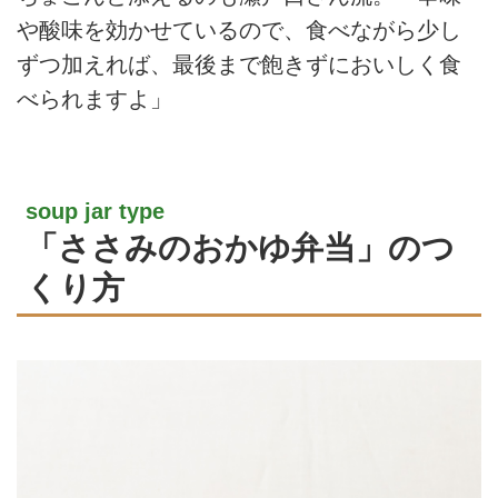
や酸味を効かせているので、食べながら少し
ずつ加えれば、最後まで飽きずにおいしく食
べられますよ」
soup jar type
「ささみのおかゆ弁当」のつ
くり方