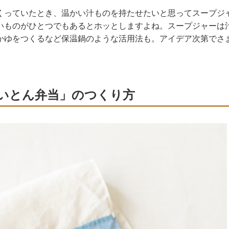
くっていたとき、温かい汁ものを持たせたいと思ってスープジ
いものがひとつでもあるとホッとしますよね。スープジャーは
かゆをつくるなど保温鍋のような活用法も。アイデア次第でさ
いとん弁当」のつくり方