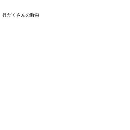
、具だくさんの野菜