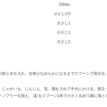
200mL
小さじ1/3
大さじ1
小さじ1
大さじ2
粉と水を入れ、全体がなめらかになるまでスプーンで混ぜる
じゃがいも、にんじん、塩、酒を入れて中火にかける。煮立
ナンプラーを加え、
１
をスプーン2本で小さく丸めて鍋に落と