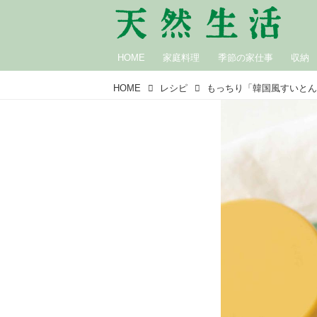
HOME
家庭料理
季節の家仕事
収納
HOME
レシピ