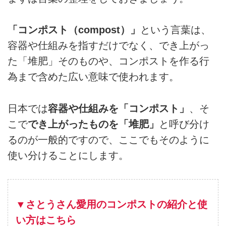
「コンポスト（compost）」
という言葉は、
容器や仕組みを指すだけでなく、でき上がっ
た「堆肥」そのものや、コンポストを作る行
為まで含めた広い意味で使われます。
日本では
容器や仕組みを「コンポスト」
、そ
こで
でき上がったものを「堆肥」
と呼び分け
るのが一般的ですので、ここでもそのように
使い分けることにします。
▼さとうさん愛用のコンポストの紹介と使
い方はこちら