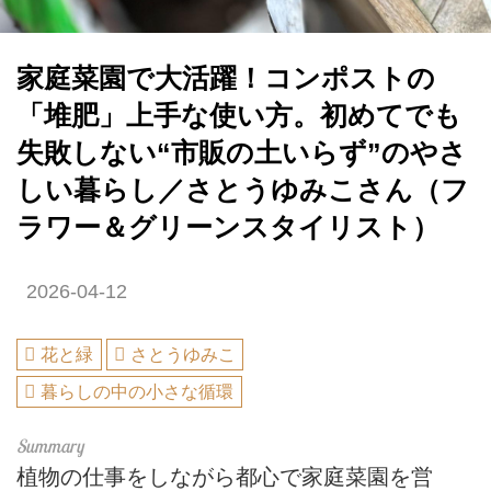
家庭菜園で大活躍！コンポストの
「堆肥」上手な使い方。初めてでも
失敗しない“市販の土いらず”のやさ
しい暮らし／さとうゆみこさん（フ
ラワー＆グリーンスタイリスト）
2026-04-12
花と緑
さとうゆみこ
暮らしの中の小さな循環
植物の仕事をしながら都心で家庭菜園を営