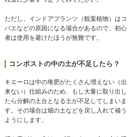
ただし、インドアプランツ（観葉植物）はコ
バエなどの原因になる場合があるので、初心
者は使用を避けたほうが無難です。
コンポストの中の土が不足したら？
キエーロは中の堆肥がたくさん増えない（出
来ない）仕組みのため、もし大量に取り出し
たら分解の土台となる土が不足してしまいま
す。その場合は畑の土などを戻し入れて補う
ようにします。