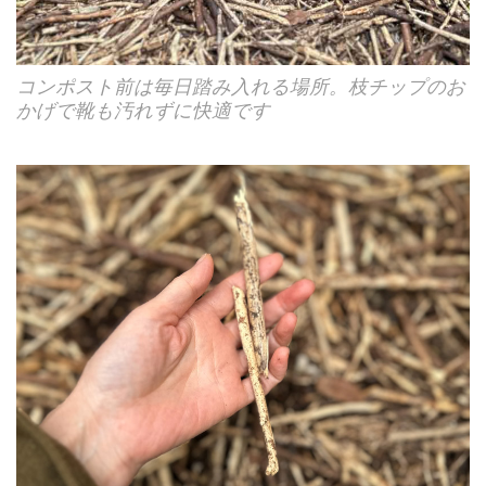
コンポスト前は毎日踏み入れる場所。枝チップのお
かげで靴も汚れずに快適です