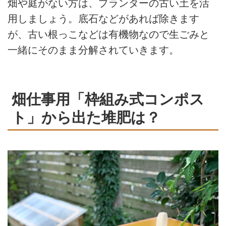
畑や庭がない方は、プランターの古い土を活
用しましょう。底石などがあれば除きます
が、古い根っこなどは有機物なので生ごみと
一緒にそのまま分解されていきます。
畑仕事用「枠組み式コンポス
ト」から出た堆肥は？