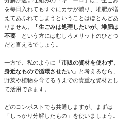
分解が速い仕組みの「キエーロ」は、生ごみ
を毎日入れてもすぐにカサが減り、堆肥が増
えてあふれてしまうということはほとんどあ
りません。
「生ごみは処理したいが、堆肥は
不要」
という方にはむしろメリットのひとつ
だと言えるでしょう。
一方で、私のように
「市販の資材を使わず、
身近なもので循環させたい」
と考えるなら、
野菜や植物を育てるうえでの貴重な資材とし
て活用できます。
どのコンポストでも共通しますが、まずは
「しっかり分解したもの」を使いましょう。