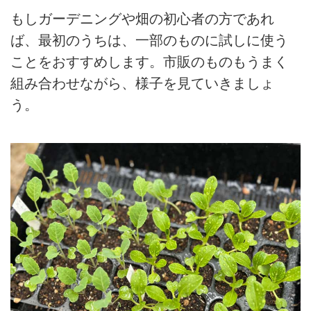
もしガーデニングや畑の初心者の方であれ
ば、最初のうちは、一部のものに試しに使う
ことをおすすめします。市販のものもうまく
組み合わせながら、様子を見ていきましょ
う。