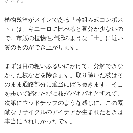
ポスト」
植物残渣がメインである「枠組み式コンポス
ト」は、キエーロに比べると養分が少ないの
で、市販の植物性堆肥のような「土」に近い
質のものができ上がります。
まずは目の粗いふるいにかけて、分解できな
かった枝などを除きます。取り除いた枝はそ
のまま通路部分に適当にばら撒きます。そこ
を歩いて踏むたびに枝がパキパキと折れて、
次第にウッドチップのような感じに。この素
敵なリサイクルのアイデアが生まれたときは
本当にうれしかったです。