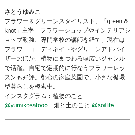
さとうゆみこ
フラワー＆グリーンスタイリスト。「green &
knot」主宰。フラワーショップやインテリアシ
ョップ勤務、専門学校の講師を経て、現在は
フラワーコーディネイトやグリーンアドバイ
ザーのほか、植物にまつわる幅広いジャンル
で活躍。自宅で定期的に行なうフラワーレッ
スンも好評。都心の家庭菜園で、小さな循環
型暮らしを模索中。
インスタグラム：植物のこと
@yumikosatooo
畑と土のこと
@soillife