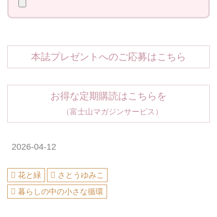
本誌プレゼントへのご応募はこちら
お得な定期購読はこちらを
（富士山マガジンサービス）
2026-04-12
花と緑
さとうゆみこ
暮らしの中の小さな循環