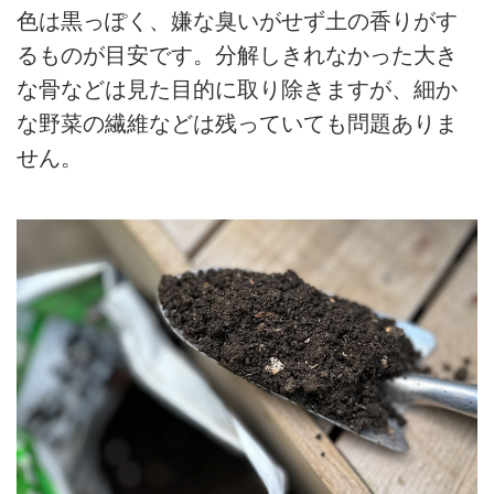
色は黒っぽく、嫌な臭いがせず土の香りがす
るものが目安です。分解しきれなかった大き
な骨などは見た目的に取り除きますが、細か
な野菜の繊維などは残っていても問題ありま
せん。