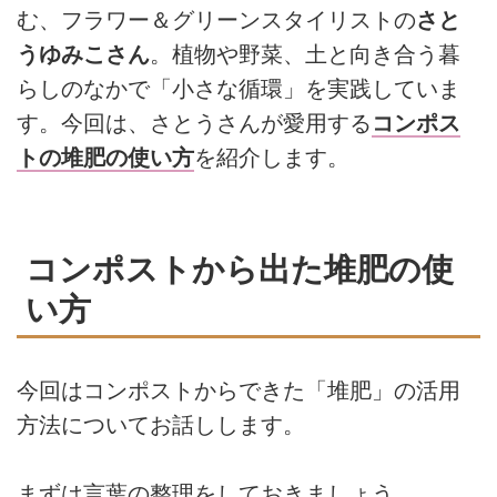
む、フラワー＆グリーンスタイリストの
さと
うゆみこさん
。植物や野菜、土と向き合う暮
らしのなかで「小さな循環」を実践していま
す。今回は、さとうさんが愛用する
コンポス
トの堆肥の使い方
を紹介します。
コンポストから出た堆肥の使
い方
今回はコンポストからできた「堆肥」の活用
方法についてお話しします。
まずは言葉の整理をしておきましょう。