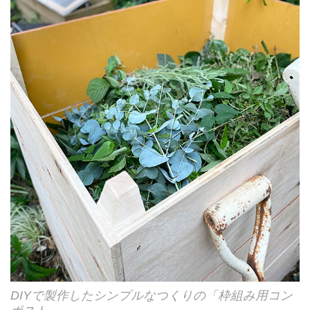
DIYで製作したシンプルなつくりの「枠組み用コン