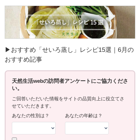
▶おすすめ「せいろ蒸し」レシピ15選｜6月の
おすすめ記事