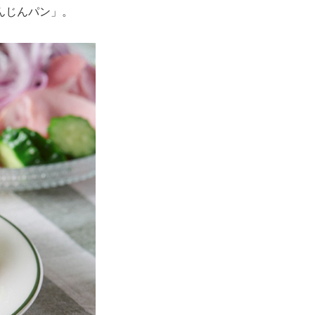
んじんパン」。