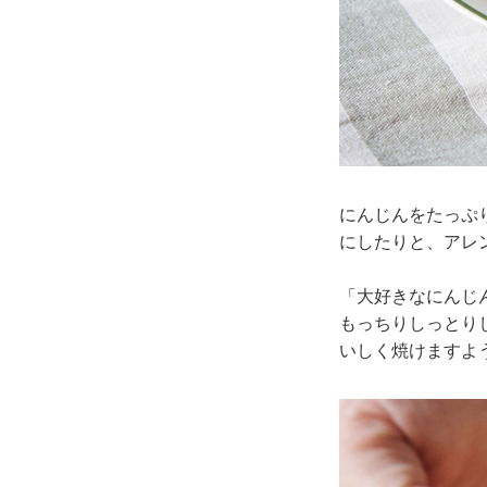
にんじんをたっぷ
にしたりと、アレ
「大好きなにんじ
もっちりしっとり
いしく焼けますよ