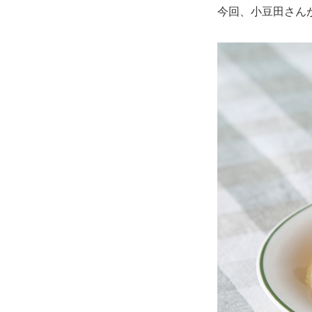
今回、小豆田さん