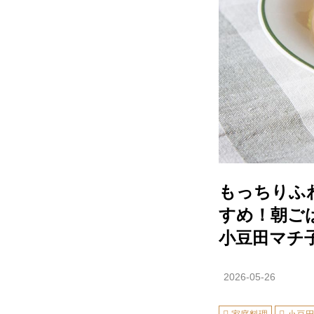
もっちりふ
すめ！朝ご
小豆田マチ
2026-05-26