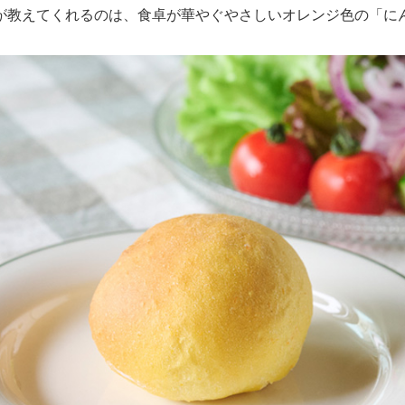
が教えてくれるのは、食卓が華やぐやさしいオレンジ色の「に