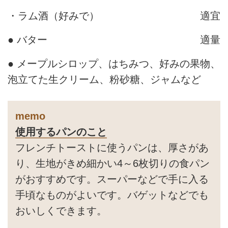
・ラム酒（好みで）
適宜
● バター
適量
● メープルシロップ、はちみつ、好みの果物、
泡立てた生クリーム、粉砂糖、ジャムなど
memo
使用するパンのこと
フレンチトーストに使うパンは、厚さがあ
り、生地がきめ細かい4～6枚切りの食パン
がおすすめです。スーパーなどで手に入る
手頃なものがよいです。バゲットなどでも
おいしくできます。