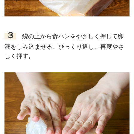
３
袋の上から食パンをやさしく押して卵
液をしみ込ませる。ひっくり返し、再度やさ
しく押す。