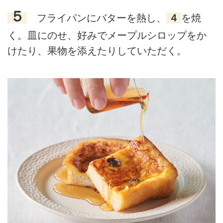
５
フライパンにバターを熱し、
４
を焼
く。皿にのせ、好みでメープルシロップをか
けたり、果物を添えたりしていただく。