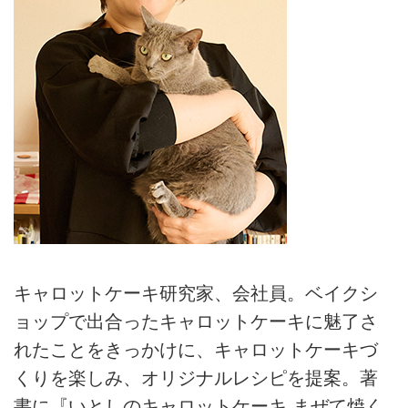
キャロットケーキ研究家、会社員。ベイクシ
ョップで出合ったキャロットケーキに魅了さ
れたことをきっかけに、キャロットケーキづ
くりを楽しみ、オリジナルレシピを提案。著
書に『いとしのキャロットケーキ まぜて焼く