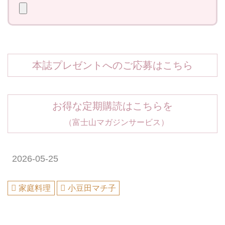
本誌プレゼントへのご応募はこちら
お得な定期購読はこちらを
（富士山マガジンサービス）
2026-05-25
家庭料理
小豆田マチ子