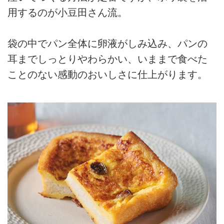
用するのが小豆田さん流。
袋の中でパン全体に卵液がしみ込み、パンの
耳までしっとりやわらかい、いままで食べた
ことのない感動のおいしさに仕上がります。