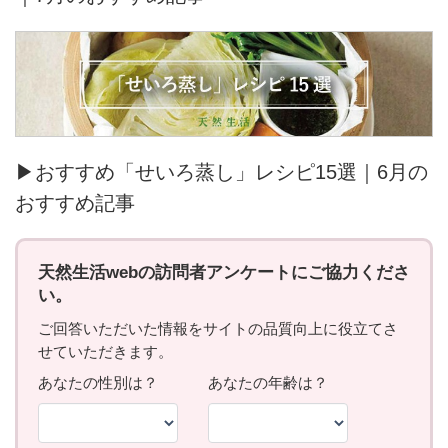
▶おすすめ「せいろ蒸し」レシピ15選｜6月の
おすすめ記事