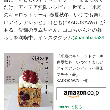
だけ、アイデア無限レシピ』、近著に『米粉
のキャロットケーキ 春夏秋冬、いつでも楽し
いアイデアレシピ』（ともにKADOKAWA）が
ある。愛猫のラムちゃん、ココちゃんとの暮
らしを満喫中。インスタグラム
@hanabana39
『米粉のキャロットケーキ
春夏秋冬、いつでも楽しい
アイデアレシピ』（小豆田
マチ子・著／
KADOKAWA・刊）
amazonで見る