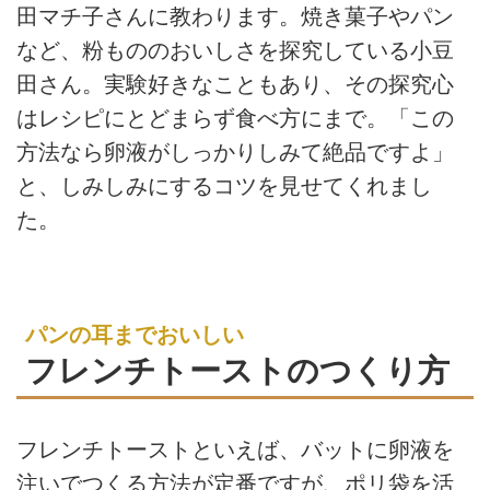
田マチ子さんに教わります。焼き菓子やパン
など、粉もののおいしさを探究している小豆
田さん。実験好きなこともあり、その探究心
はレシピにとどまらず食べ方にまで。「この
方法なら卵液がしっかりしみて絶品ですよ」
と、しみしみにするコツを見せてくれまし
た。
パンの耳までおいしい
フレンチトーストのつくり方
フレンチトーストといえば、バットに卵液を
注いでつくる方法が定番ですが、ポリ袋を活