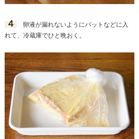
４
卵液が漏れないようにバットなどに入
れて、冷蔵庫でひと晩おく。