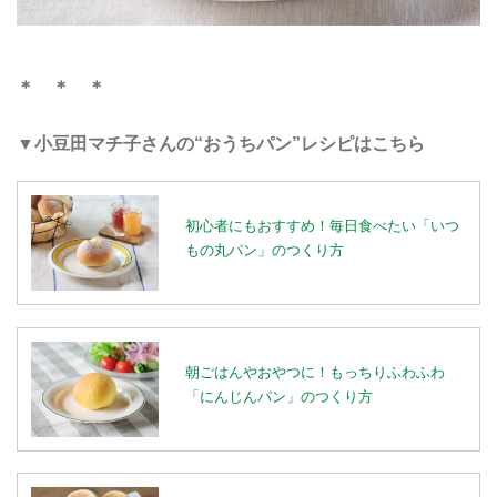
＊ ＊ ＊
▼小豆田マチ子さんの“おうちパン”レシピはこちら
初心者にもおすすめ！毎日食べたい「いつ
もの丸パン」のつくり方
朝ごはんやおやつに！もっちりふわふわ
「にんじんパン」のつくり方