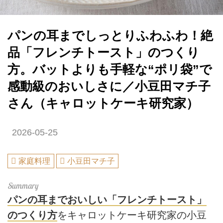
パンの耳までしっとりふわふわ！絶
品「フレンチトースト」のつくり
方。バットよりも手軽な“ポリ袋”で
感動級のおいしさに／小豆田マチ子
さん（キャロットケーキ研究家）
2026-05-25
家庭料理
小豆田マチ子
パンの耳までおいしい「フレンチトースト」
のつくり方
をキャロットケーキ研究家の小豆