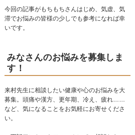
今回の記事がもちもちさんはじめ、気虚、気
滞でお悩みの皆様の少しでも参考になれば幸
いです。
みなさんのお悩みを募集しま
す！
来村先生に相談したい健康や心のお悩みを大
募集。頭痛や漢方、更年期、冷え、疲れ……
など、気になることをお気軽にお寄せくださ
い。