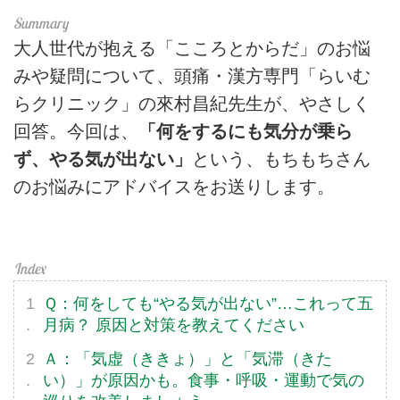
大人世代が抱える「こころとからだ」のお悩
みや疑問について、頭痛・漢方専門「らいむ
らクリニック」の來村昌紀先生が、やさしく
回答。今回は、
「何をするにも気分が乗ら
ず、やる気が出ない」
という、もちもちさん
のお悩みにアドバイスをお送りします。
Ｑ：何をしても“やる気が出ない”…これって五
月病？ 原因と対策を教えてください
Ａ：「気虚（ききょ）」と「気滞（きた
い）」が原因かも。食事・呼吸・運動で気の