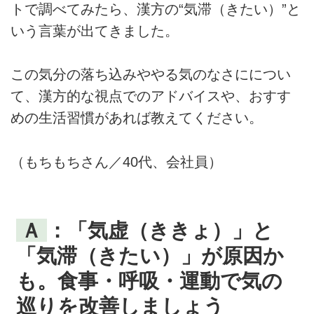
トで調べてみたら、漢方の“気滞（きたい）”と
いう言葉が出てきました。
この気分の落ち込みややる気のなさにについ
て、漢方的な視点でのアドバイスや、おすす
めの生活習慣があれば教えてください。
（もちもちさん／40代、会社員）
Ａ
：「気虚（ききょ）」と
「気滞（きたい）」が原因か
も。食事・呼吸・運動で気の
巡りを改善しましょう