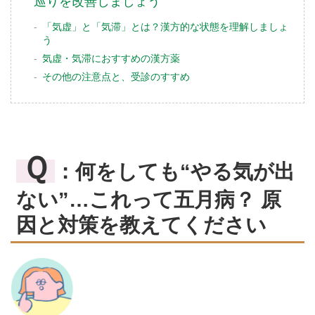
巡りを改善しましょう
「気虚」と「気滞」とは？漢方的な状態を理解しましょ
う
気虚・気滞におすすめの漢方薬
その他の注意点と、受診のすすめ
Ｑ
：何をしても“やる気が出
ない”…これって五月病？ 原
因と対策を教えてください