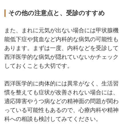
その他の注意点と、受診のすすめ
また、まれに元気が出ない場合には甲状腺機
能低下症や貧血など内科的な病気の可能性も
あります。まずは一度、内科などを受診して
西洋医学的な病気が隠れていないかチェック
しておくことも大切です。
西洋医学的に肉体的には異常がなく、生活習
慣を整えても症状が改善されない場合には、
適応障害やうつ病などの精神面の問題が関わ
っている可能性もあるので、心療内科や精神
科への相談も検討してみてください。