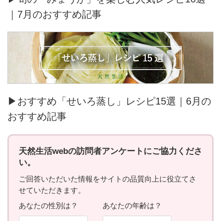
｜7月のおすすめ記事
▶おすすめ「せいろ蒸し」レシピ15選｜6月の
おすすめ記事