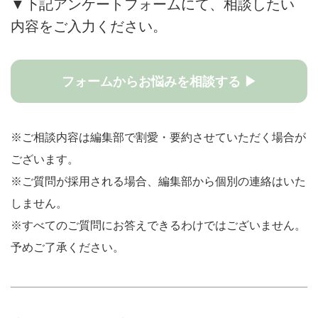
▼下記アンケートフォームにて、相談したい
内容をご入力ください。
フォームからお悩みを相談する ▶
※ご相談内容は編集部で割愛・要約させていただく場合が
ございます。
※ご質問が採用される場合、編集部から個別の連絡はいた
しません。
※すべてのご質問にお答えできるわけではございません。
予めご了承ください。