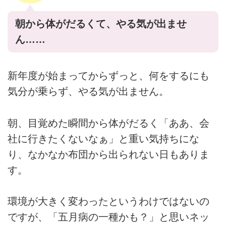
朝から体がだるくて、やる気が出ませ
ん……
新年度が始まってからずっと、何をするにも
気分が乗らず、やる気が出ません。
朝、目覚めた瞬間から体がだるく「ああ、会
社に行きたくないなぁ」と重い気持ちにな
り、なかなか布団から出られない日もありま
す。
環境が大きく変わったというわけではないの
ですが、「五月病の一種かも？」と思いネッ