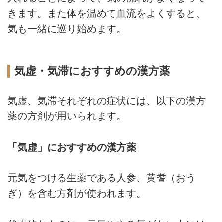
きます。また体を温めて血流をよくすると、
気も一緒に巡り始めます。
気虚・気滞におすすめの漢方薬
気虚、気滞それぞれの症状には、以下の漢方
薬の方剤が用いられます。
「気虚」におすすめの漢方薬
元気をつける生薬である人参、黄耆（おう
ぎ）を含む方剤が使われます。