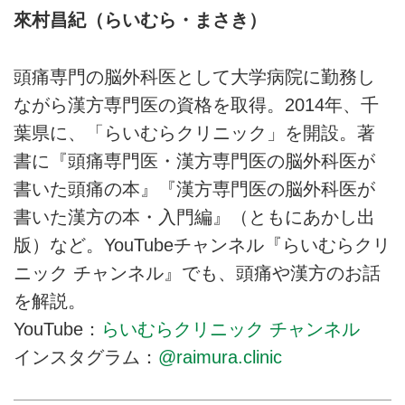
來村昌紀（らいむら・まさき）
頭痛専門の脳外科医として大学病院に勤務し
ながら漢方専門医の資格を取得。2014年、千
葉県に、「らいむらクリニック」を開設。著
書に『頭痛専門医・漢方専門医の脳外科医が
書いた頭痛の本』『漢方専門医の脳外科医が
書いた漢方の本・入門編』（ともにあかし出
版）など。YouTubeチャンネル『らいむらクリ
ニック チャンネル』でも、頭痛や漢方のお話
を解説。
YouTube：
らいむらクリニック チャンネル
インスタグラム：
@raimura.clinic