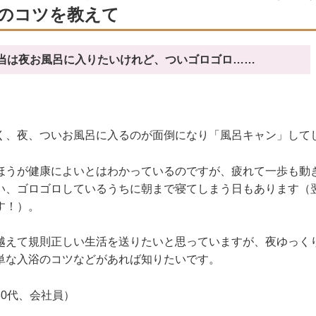
のコツを教えて
当は夜お風呂に入りたいけれど、ついゴロゴロ……
く、夜、ついお風呂に入るのが面倒になり「風呂キャン」して
ほうが健康によいとはわかっているのですが、疲れて一歩も動
い、ゴロゴロしているうちに朝まで寝てしまう日もあります（
す！）。
越えて規則正しい生活を送りたいと思っていますが、夜ゆっく
単な入浴のコツなどがあれば知りたいです。
30代、会社員）