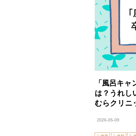
「風呂キャ
は？うれし
むらクリニ
2026-05-09