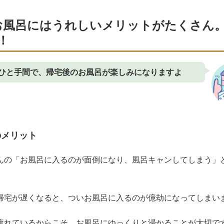
お風呂にはうれしいメリットがたくさん
！
ひと手間で、帰宅後のお風呂が楽しみになりますよ
のメリット
んの「お風呂に入るのが面倒になり、風呂キャンしてしまう」
帰宅が遅くなると、ついお風呂に入るのが億劫になってしまい
疲れているからこそ、お風呂にゆっくりと浸かることが大切で