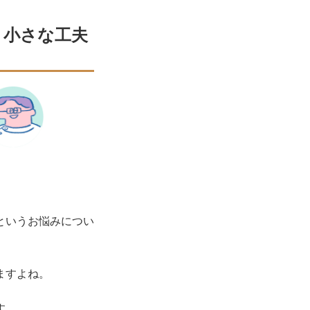
。小さな工夫
というお悩みについ
ますよね。
す。