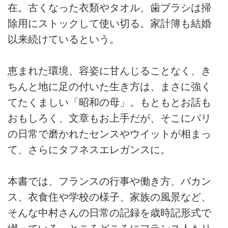
在。古くなった衣類やタオル、歯ブラシは掃
除用にストックして使い切る。家計簿も結婚
以来続けているという。
恵まれた環境、容姿に甘んじることなく、き
ちんと地に足の付いた生き方は、まさに強く
てたくましい「昭和の母」。もともとお話も
おもしろく、文章もお上手だが、そこにパリ
の日常で磨かれたセンスやウイットが相まっ
て、さらにタフネスエレガンスに。
本書では、フランスの行事や働き方、バカン
ス、衣食住や学校の様子、家族の風景など、
そんな中村さんの日常の記録を歳時記形式で