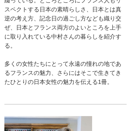
綴っている。ところどころにフランス人もリ
スペクトする日本の素晴らしさ、日本とは真
逆の考え方、記念日の過ごし方なども織り交
ぜ、日本とフランス両方のよいところを上手
に取り入れている中村さんの暮らしを紹介す
る。
多くの女性たちにとって永遠の憧れの地であ
るフランスの魅力、さらにはそこで生きてき
たひとりの日本女性の魅力を伝える1冊。