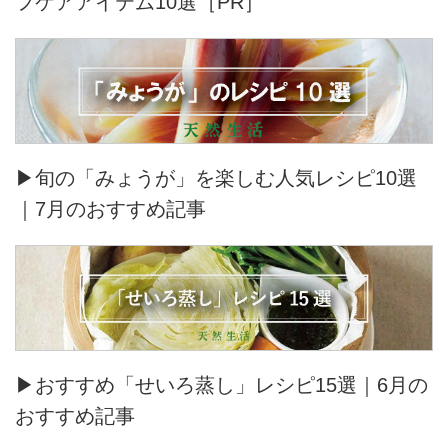
フケアアイテム10選［PR］
▶旬の「みょうが」を楽しむ人気レシピ10選
｜7月のおすすめ記事
▶おすすめ「せいろ蒸し」レシピ15選｜6月の
おすすめ記事