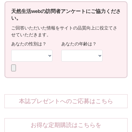
本誌プレゼントへのご応募はこちら
お得な定期購読はこちらを