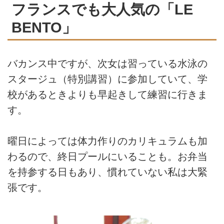
フランスでも大人気の「LE
BENTO」
バカンス中ですが、次女は習っている水泳の
スタージュ（特別講習）に参加していて、学
校があるときよりも早起きして練習に行きま
す。
曜日によっては体力作りのカリキュラムも加
わるので、終日プールにいることも。お弁当
を持参する日もあり、慣れていない私は大緊
張です。