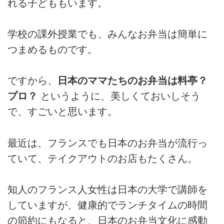
れる子どももいます。
学校の課外授業でも、みんなお弁当は簡単に
つまめるものです。
ですから、
日本のママたちのお弁当は料亭？
プロ？
というように、美しくておいしそう
で、すごいと思います。
最近は、フランスでも日本のお弁当が流行っ
ていて、テイクアウトのお店もたくさん。
知人のフランス人女性は日本の大学で講師を
していますが、健康的でランチタイムの時間
の節約にもなると、日本のお弁当文化に感動