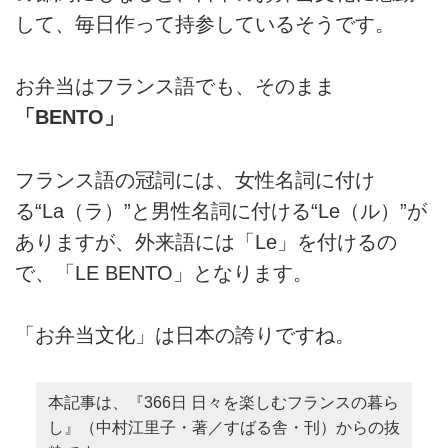
して、毎日作って持参しているそうです。
お弁当はフランス語でも、そのまま
「BENTO」
フランス語の冠詞には、女性名詞に付け
る“La（ラ）”と男性名詞に付ける“Le（ル）”が
ありますが、外来語には「Le」を付けるの
で、「LE BENTO」となります。
「お弁当文化」は日本の誇りですね。
本記事は、『366日 日々を楽しむフランスの暮ら
し』（中村江里子・著／すばる舎・刊）からの抜