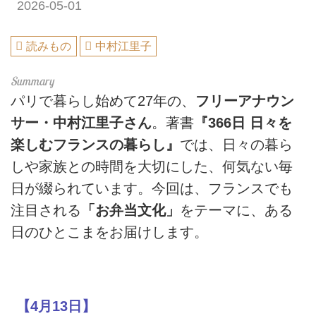
2026-05-01
読みもの
中村江里子
パリで暮らし始めて27年の、
フリーアナウン
サー・中村江里子さん
。著書
『366日 日々を
楽しむフランスの暮らし』
では、日々の暮ら
しや家族との時間を大切にした、何気ない毎
日が綴られています。今回は、フランスでも
注目される
「お弁当文化」
をテーマに、ある
日のひとこまをお届けします。
【4月13日】