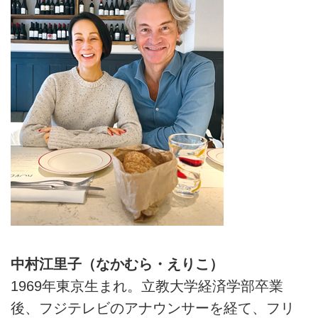
中村江里子（なかむら・えりこ）
1969年東京生まれ。立教大学経済学部卒業
後、フジテレビのアナウンサーを経て、フリ