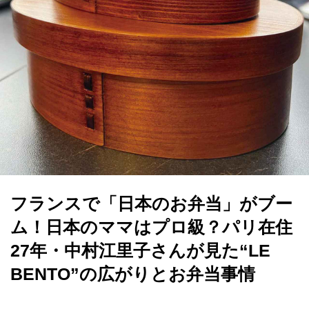
フランスで「日本のお弁当」がブー
ム！日本のママはプロ級？パリ在住
27年・中村江里子さんが見た“LE
BENTO”の広がりとお弁当事情