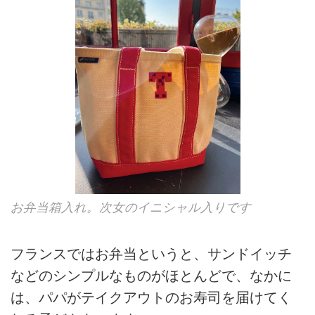
お弁当箱入れ。次女のイニシャル入りです
フランスではお弁当というと、サンドイッチ
などのシンプルなものがほとんどで、なかに
は、パパがテイクアウトのお寿司を届けてく