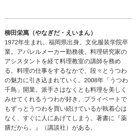
柳田栄萬（やなぎだ・えいまん）
1972年生まれ。福岡県出身。文化服装学院卒
業。アパレルメーカー勤務後、料理研究家の
アシスタントを経て料理教室の講師を務め
る。料理の仕事をするなかで、段々とうつわ
の魅力に引き込まれていく。2008年「うつわ
千鳥」開業。派手さはなくとも料理を美しく
みせてくれるうつわが好き。プライベートで
もずっとうつわを買い続けているが執着心は
なく、すぐに人にあげてしまう。著書に『薬
膳だから。』（講談社）がある。