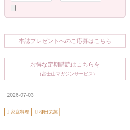
本誌プレゼントへのご応募はこちら
お得な定期購読はこちらを
（富士山マガジンサービス）
2026-07-03
家庭料理
柳田栄萬