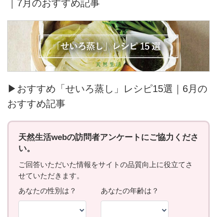
｜7月のおすすめ記事
▶おすすめ「せいろ蒸し」レシピ15選｜6月の
おすすめ記事