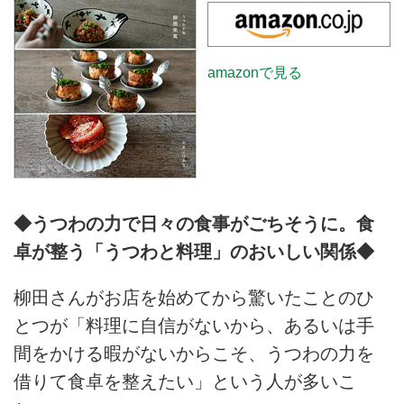
amazonで見る
◆うつわの力で日々の食事がごちそうに。食
卓が整う「うつわと料理」のおいしい関係◆
柳田さんがお店を始めてから驚いたことのひ
とつが「料理に自信がないから、あるいは手
間をかける暇がないからこそ、うつわの力を
借りて食卓を整えたい」という人が多いこ