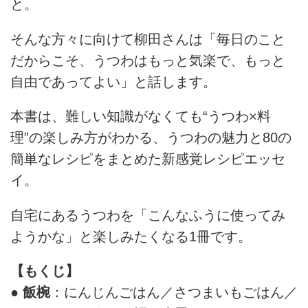
と。
そんな方々に向けて柳田さんは「毎日のこと
だからこそ、うつわはもっと気楽で、もっと
自由であってよい」と話します。
本書は、難しい知識がなくても“うつわ×料
理”の楽しみ方がわかる、うつわの魅力と80の
簡単なレシピをまとめた新感覚レシピエッセ
イ。
自宅にあるうつわを「こんなふうに使ってみ
ようかな」と楽しみたくなる1冊です。
【もくじ】
● 飯椀
：にんじんごはん／さつまいもごはん／