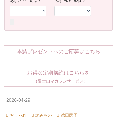
本誌プレゼントへのご応募はこちら
お得な定期購読はこちらを
（富士山マガジンサービス）
2026-04-29
おしゃれ
読みもの
德田民子