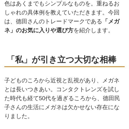
色はあくまでもシンプルなものを。重ねるお
しゃれの具体例を教えていただきます。今回
は、德田さんのトレードマークである
「メガ
ネ」のお気に入りや選び方
を紹介します。
「私」が引き立つ大切な相棒
子どものころから近視と乱視があり、メガネ
とは長いつきあい。コンタクトレンズを試し
た時代も経て50代を過ぎるころから、德田民
子さんの生活にメガネは欠かせない存在にな
りました。