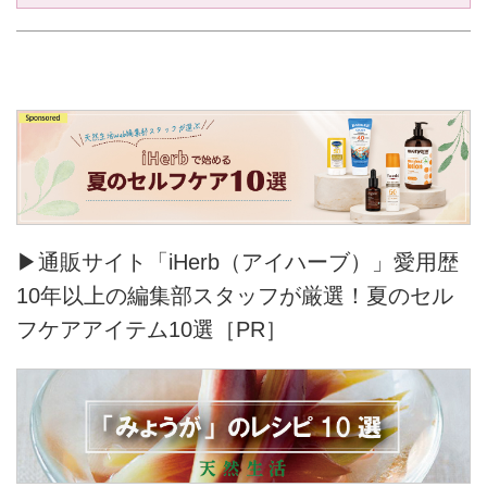
▶通販サイト「iHerb（アイハーブ）」愛用歴
10年以上の編集部スタッフが厳選！夏のセル
フケアアイテム10選［PR］