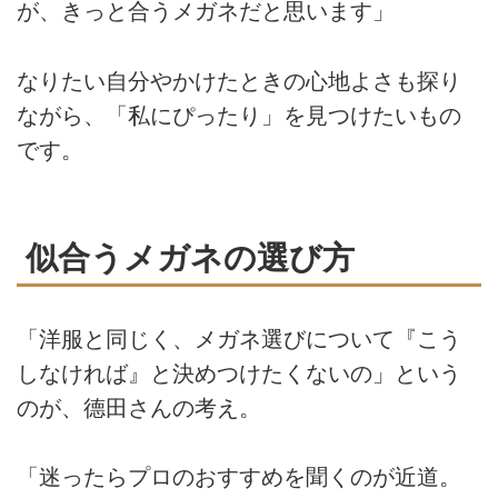
が、きっと合うメガネだと思います」
なりたい自分やかけたときの心地よさも探り
ながら、「私にぴったり」を見つけたいもの
です。
似合うメガネの選び方
「洋服と同じく、メガネ選びについて『こう
しなければ』と決めつけたくないの」という
のが、德田さんの考え。
「迷ったらプロのおすすめを聞くのが近道。