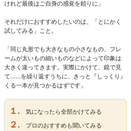
けれど最後はご自身の感覚を頼りに」
それだけにおすすめしたいのは、「とにかく
試してみる」こと。
「同じ丸形でも大きなもの小さなもの、フレ
ームが太いもの細いものなどによって印象は
大きく違ってきます。実際にかけて、鏡で見
て......を繰り返すうちに、きっと『しっくり』
くる一本が見つかるはずです」
１.
気になったら全部かけてみる
２.
プロのおすすめも聞いてみる