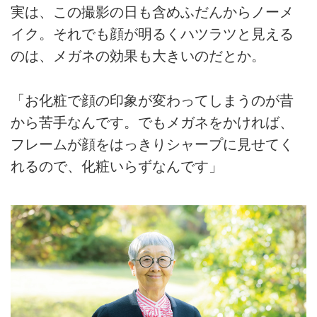
実は、この撮影の日も含めふだんからノーメ
イク。それでも顔が明るくハツラツと見える
のは、メガネの効果も大きいのだとか。
「お化粧で顔の印象が変わってしまうのが昔
から苦手なんです。でもメガネをかければ、
フレームが顔をはっきりシャープに見せてく
れるので、化粧いらずなんです」