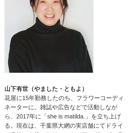
山下有世（やました・ともよ）
花屋に15年勤務したのち、フラワーコーディ
ネーターに。雑誌や広告などで活動しなが
ら、2017年に「she is matilda.」を立ち上げ
る。現在は、千葉県大網の実店舗にてドライ