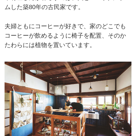
ムした築80年の古民家です。
夫婦ともにコーヒーが好きで、家のどこでも
コーヒーが飲めるように椅子を配置、そのか
たわらには植物を置いています。