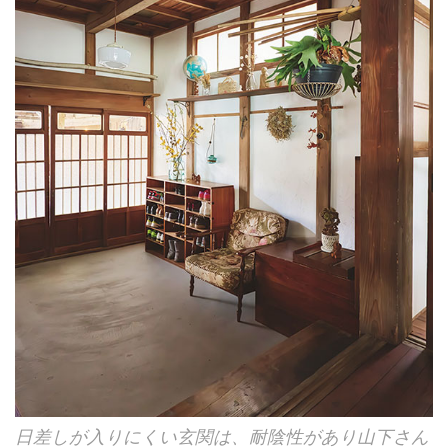
日差しが入りにくい玄関は、耐陰性があり山下さん