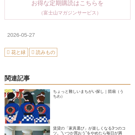
お得な定期購読はこちらを
（富士山マガジンサービス）
2026-05-27
花と緑
読みもの
関連記事
ちょっと難しいまちがい探し｜団扇（う
ちわ）
賃貸の「家具選び」が楽しくなる3つのコ
ツ。“いつか買おう”をやめたら毎日が満