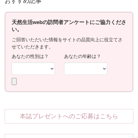
おすすめ記事
本誌プレゼントへのご応募はこちら