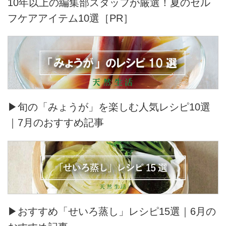
10年以上の編集部スタッフが厳選！夏のセル
フケアアイテム10選［PR］
▶旬の「みょうが」を楽しむ人気レシピ10選
｜7月のおすすめ記事
▶おすすめ「せいろ蒸し」レシピ15選｜6月の