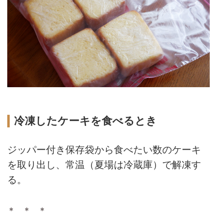
冷凍したケーキを食べるとき
ジッパー付き保存袋から食べたい数のケーキ
を取り出し、常温（夏場は冷蔵庫）で解凍す
る。
＊ ＊ ＊