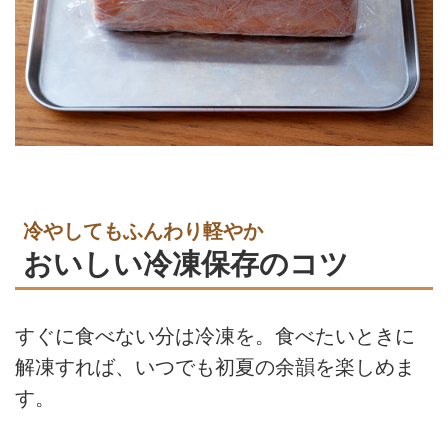
冷やしてもふんわり軽やか
おいしい冷凍保存のコツ
すぐに食べない分は冷凍を。食べたいときに
解凍すれば、いつでも初夏の余韻を楽しめま
す。