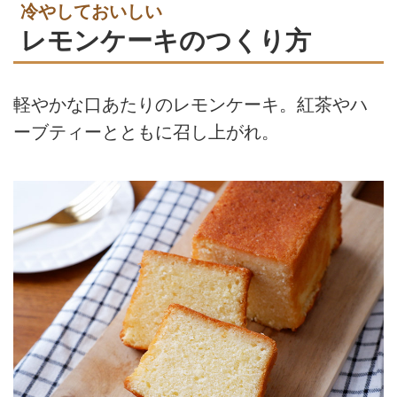
冷やしておいしい
レモンケーキのつくり方
軽やかな口あたりのレモンケーキ。紅茶やハ
ーブティーとともに召し上がれ。