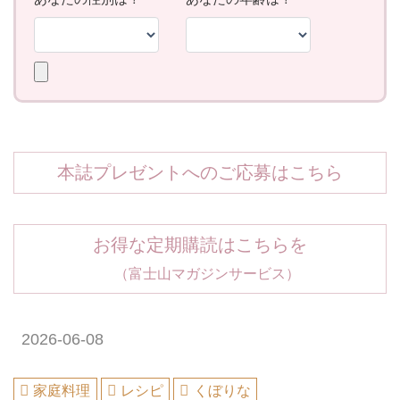
本誌プレゼントへのご応募はこちら
お得な定期購読はこちらを
（富士山マガジンサービス）
2026-06-08
家庭料理
レシピ
くぼりな