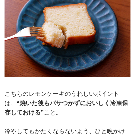
こちらのレモンケーキのうれしいポイント
は、
“焼いた後もパサつかずにおいしく冷凍保
存しておける”
こと。
冷やしてもかたくならないよう、ひと晩かけ