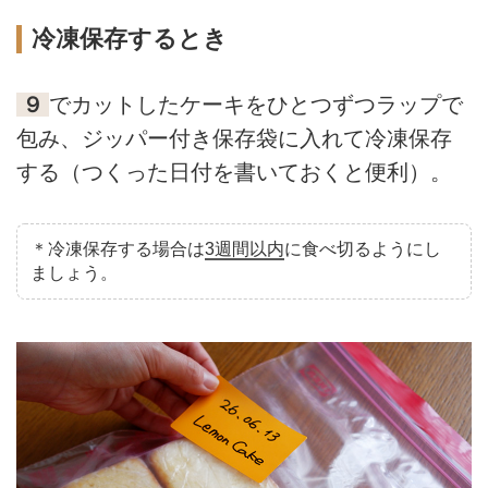
冷凍保存するとき
９
でカットしたケーキをひとつずつラップで
包み、ジッパー付き保存袋に入れて冷凍保存
する（つくった日付を書いておくと便利）。
＊冷凍保存する場合は
3週間以内
に食べ切るようにし
ましょう。