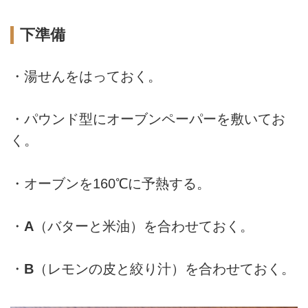
下準備
・湯せんをはっておく。
・パウンド型にオーブンペーパーを敷いてお
く。
・オーブンを160℃に予熱する。
・
A
（バターと米油）を合わせておく。
・
B
（レモンの皮と絞り汁）を合わせておく。