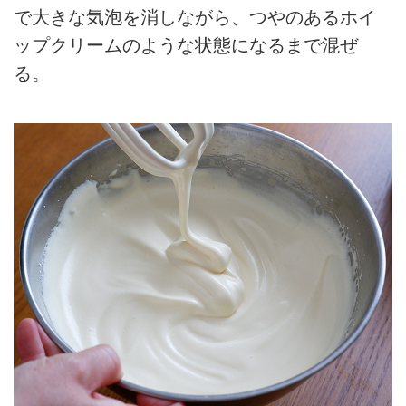
で大きな気泡を消しながら、つやのあるホイ
ップクリームのような状態になるまで混ぜ
る。