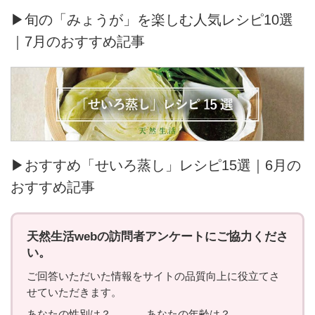
▶旬の「みょうが」を楽しむ人気レシピ10選
｜7月のおすすめ記事
▶おすすめ「せいろ蒸し」レシピ15選｜6月の
おすすめ記事