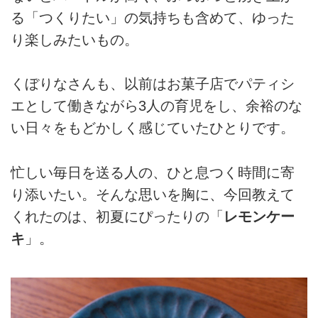
る「つくりたい」の気持ちも含めて、ゆった
り楽しみたいもの。
くぼりなさんも、以前はお菓子店でパティシ
エとして働きながら3人の育児をし、余裕のな
い日々をもどかしく感じていたひとりです。
忙しい毎日を送る人の、ひと息つく時間に寄
り添いたい。そんな思いを胸に、今回教えて
くれたのは、初夏にぴったりの「
レモンケー
キ
」。