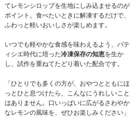
てレモンシロップを生地にしみ込ませるのが
ポイント。食べたいときに解凍するだけで、
ふわっと軽いおいしさが楽しめます。
いつでも軽やかな食感を味わえるよう、パテ
ィシエ時代に培った
冷凍保存の知恵
を生か
し、試作を重ねてたどり着いた配合です。
「ひとりでも多くの方が、おやつとともにほ
っとひと息つけたら、こんなにうれしいこと
はありません。口いっぱいに広がるさわやか
なレモンの風味を、ぜひお楽しみください」