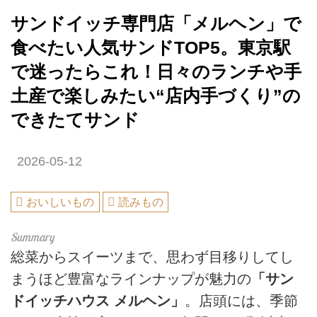
サンドイッチ専門店「メルヘン」で
食べたい人気サンドTOP5。東京駅
で迷ったらこれ！日々のランチや手
土産で楽しみたい“店内手づくり”の
できたてサンド
2026-05-12
おいしいもの
読みもの
総菜からスイーツまで、思わず目移りしてし
まうほど豊富なラインナップが魅力の
「サン
ドイッチハウス メルヘン」
。店頭には、季節