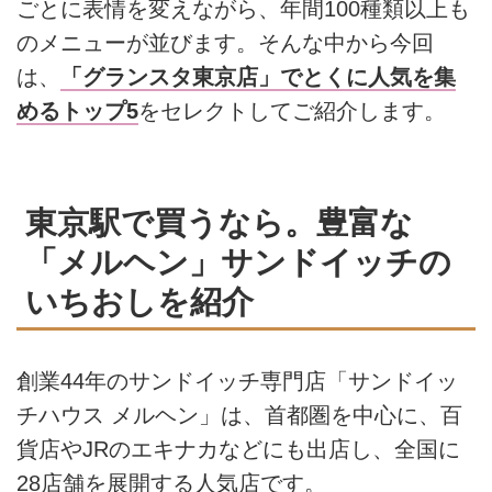
ごとに表情を変えながら、年間100種類以上も
のメニューが並びます。そんな中から今回
は、
「グランスタ東京店」でとくに人気を集
めるトップ5
をセレクトしてご紹介します。
東京駅で買うなら。豊富な
「メルヘン」サンドイッチの
いちおしを紹介
創業44年のサンドイッチ専門店「サンドイッ
チハウス メルヘン」は、首都圏を中心に、百
貨店やJRのエキナカなどにも出店し、全国に
28店舗を展開する人気店です。