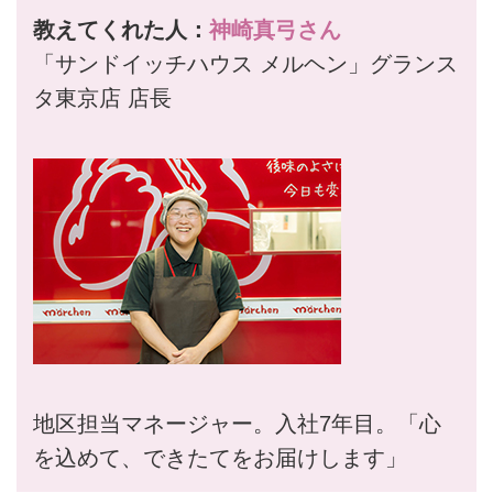
教えてくれた人：
神崎真弓さん
「サンドイッチハウス メルヘン」グランス
タ東京店 店長
地区担当マネージャー。入社7年目。「心
を込めて、できたてをお届けします」