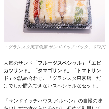
「グランスタ東京限定 サンドイッチパック」 972円
人気のサンド
「フルーツスペシャル」「エビ
カツサンド」「タマゴサンド」「トマトサン
ド」
の詰め合わせ。「グランスタ東京店」だ
けでしか購入できないスペシャルなセット。
「サンドイッチハウス メルヘン』の自慢の味
を少しずつ食べられるので、初めて利用して