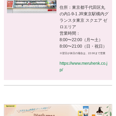
くり方のコツを教えていただきま
住所：東京都千代田区丸
した。
の内1-9-1 JR東京駅構内グ
ランスタ東京 スクエア ゼ
ロエリア
営業時間：
8:00〜22:00（月〜土）
8:00〜21:00（日・祝日）
※翌日が休日の場合は、22:00まで営業
https://www.meruhenk.co.j
p/