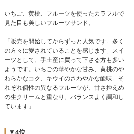
いちご、黄桃、フルーツを使ったカラフルで
見た目も美しいフルーツサンド。
「販売を開始してからずっと人気です。多く
の方々に愛されていることを感じます。スイ
ーツとして、手土産に買って下さる方も多い
ようです。いちごの華やかな甘み、黄桃のや
わらかなコク、キウイのさわやかな酸味。そ
れぞれ個性の異なるフルーツが、甘さ控えめ
の生クリームと重なり、バランスよく調和し
ています」
▼4位