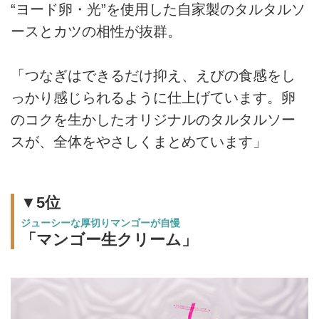
“ヨード卵・光”を使用した自家製のタルタルソ
ースとカツの相性が抜群。
「つなぎはできるだけ抑え、えびの食感をし
っかり感じられるように仕上げています。卵
のコクを生かしたオリジナルのタルタルソー
スが、全体をやさしくまとめています」
▼5位
ジューシーな厚切りマンゴーが自慢
「マンゴー生クリーム」