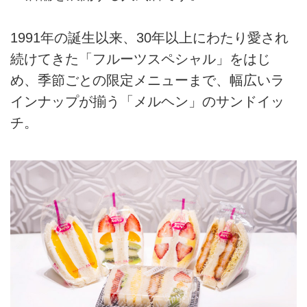
1991年の誕生以来、30年以上にわたり愛され
続けてきた「フルーツスペシャル」をはじ
め、季節ごとの限定メニューまで、幅広いラ
インナップが揃う「メルヘン」のサンドイッ
チ。