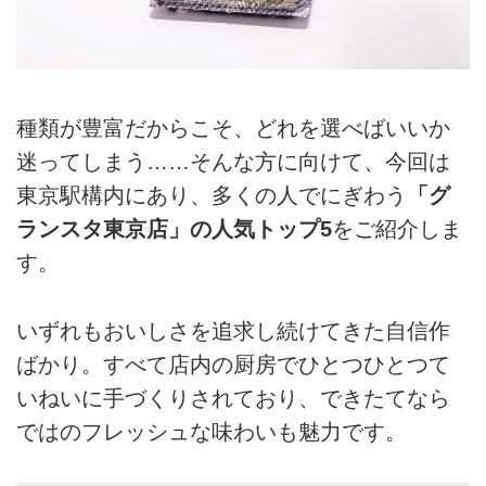
種類が豊富だからこそ、どれを選べばいいか
迷ってしまう……そんな方に向けて、今回は
東京駅構内にあり、多くの人でにぎわう
「グ
ランスタ東京店」の人気トップ5
をご紹介しま
す。
いずれもおいしさを追求し続けてきた自信作
ばかり。すべて店内の厨房でひとつひとつて
いねいに手づくりされており、できたてなら
ではのフレッシュな味わいも魅力です。