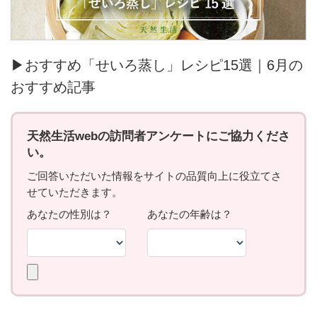
▶おすすめ「せいろ蒸し」レシピ15選｜6月の
おすすめ記事