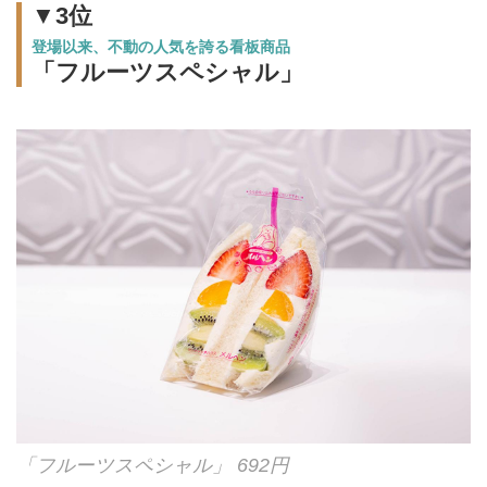
▼3位
登場以来、不動の人気を誇る看板商品
「フルーツスペシャル」
「フルーツスペシャル」 692円