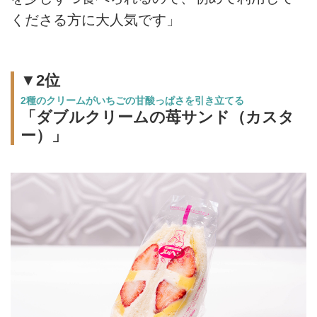
くださる方に大人気です」
▼2位
2種のクリームがいちごの甘酸っぱさを引き立てる
「ダブルクリームの苺サンド（カスタ
ー）」