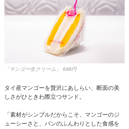
「マンゴー生クリーム」 648円
タイ産マンゴーを贅沢にあしらい、断面の美
しさがひときわ際立つサンド。
「素材がシンプルだからこそ、マンゴーのジ
ューシーさと、パンのふんわりとした食感を