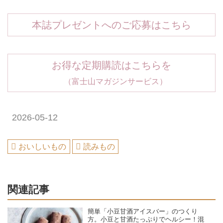
本誌プレゼントへのご応募はこちら
お得な定期購読はこちらを
（富士山マガジンサービス）
2026-05-12
おいしいもの
読みもの
関連記事
簡単「小豆甘酒アイスバー」のつくり
方。小豆と甘酒たっぷりでヘルシー！混