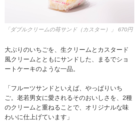
「ダブルクリームの苺サンド（カスター）」 670円
大ぶりのいちごを、生クリームとカスタード
風クリームとともにサンドした、まるでショ
ートケーキのような一品。
「フルーツサンドといえば、やっぱりいち
ご。老若男女に愛されるそのおいしさを、2種
のクリームと重ねることで、オリジナルな味
わいに仕上げています」