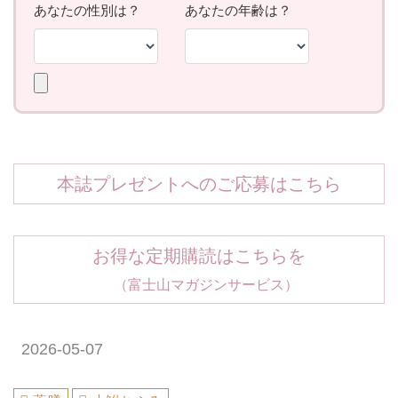
本誌プレゼントへのご応募はこちら
お得な定期購読はこちらを
（富士山マガジンサービス）
2026-05-07