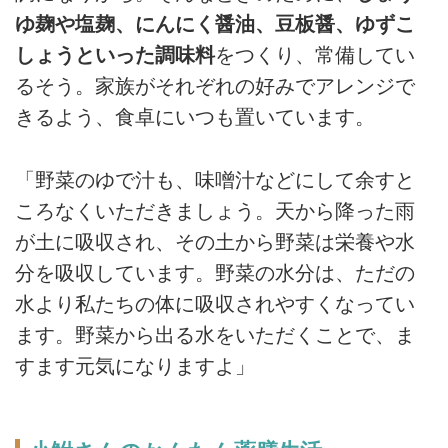
ゆ麹や塩麹、にんにく醤油、豆板醤、ゆずこ
しょうといった調味料
をつくり、常備してい
るそう。家族がそれぞれの好みでアレンジで
きるよう、食卓にいつも置いています。
「野菜のゆで汁も、味噌汁などにして余すと
ころなくいただきましょう。天から降った雨
が土に吸収され、その土から野菜は栄養や水
分を吸収しています。野菜の水分は、ただの
水より私たちの体に吸収されやすくなってい
ます。野菜から出る水をいただくことで、ま
すます元気になりますよ」