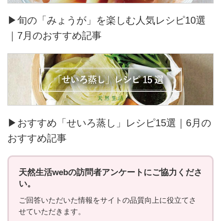
▶旬の「みょうが」を楽しむ人気レシピ10選
｜7月のおすすめ記事
▶おすすめ「せいろ蒸し」レシピ15選｜6月の
おすすめ記事