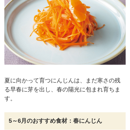
夏に向かって育つにんじんは、まだ寒さの残
る早春に芽を出し、春の陽光に包まれ育ちま
す。
5～6月のおすすめ食材：春にんじん