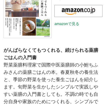
amazonで見る
がんばらなくてもつくれる、続けられる薬膳
ごはんの入門書
野菜薬膳料理家で国際中医薬膳師の小鮒ちふ
みさんの薬膳ごはんの本。春夏秋冬の養生法
と、季節の野菜を使った養生ごはんを紹介し
ます。旬野菜を生かしたシンプルで実践しや
すい薬膳の入門書としても。不調の時でも自
分自身や家族のためにつくれる、シンプルで