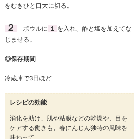
をむきひと口大に切る。
２
ボウルに
１
を入れ、酢と塩を加えてな
じませる。
◎保存期間
冷蔵庫で3日ほど
レシピの効能
消化を助け、肌や粘膜などの乾燥や、目を
ケアする働きも。春にんじん独特の風味を
味わって。