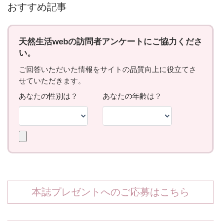
おすすめ記事
本誌プレゼントへのご応募はこちら