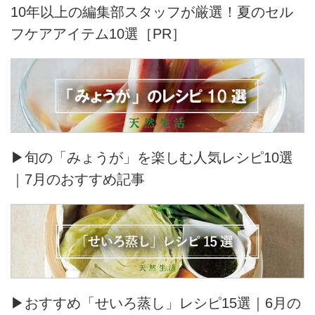
10年以上の編集部スタッフが厳選！夏のセル
フケアアイテム10選［PR］
▶旬の「みょうが」を楽しむ人気レシピ10選
｜7月のおすすめ記事
▶おすすめ「せいろ蒸し」レシピ15選｜6月の