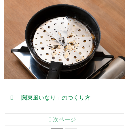
「関東風いなり」のつくり方
次ページ