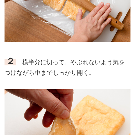
２
横半分に切って、やぶれないよう気を
つけながら中までしっかり開く。