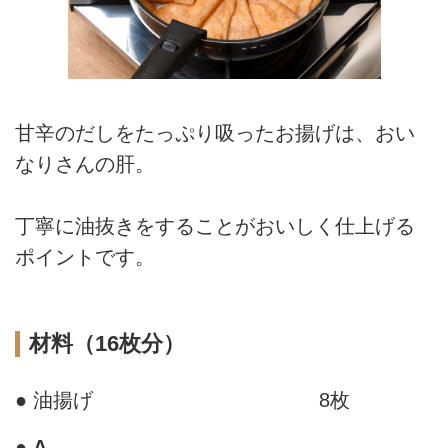
甘辛のだしをたっぷり吸ったお揚げは、おい
なりさんの肝。
丁寧に油抜きをすることがおいしく仕上げる
ポイントです。
材料（16枚分）
● 油揚げ
8枚
●
A