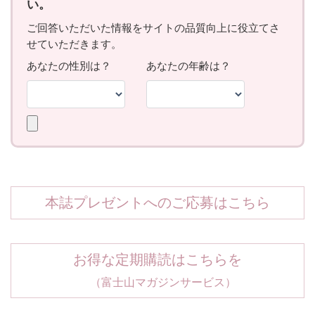
本誌プレゼントへのご応募はこちら
お得な定期購読はこちらを
（富士山マガジンサービス）