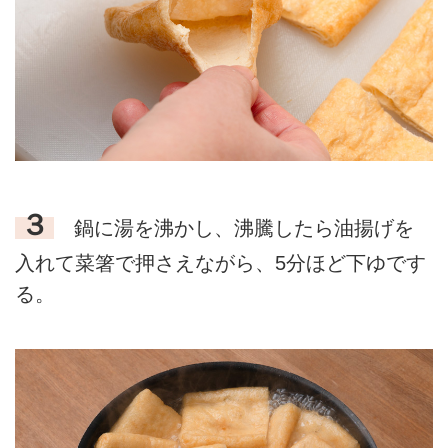
３
鍋に湯を沸かし、沸騰したら油揚げを
入れて菜箸で押さえながら、5分ほど下ゆです
る。