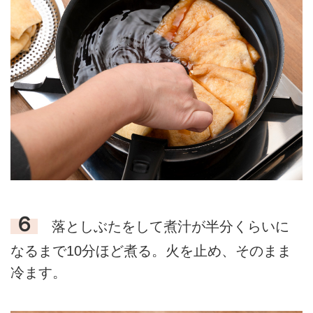
６
落としぶたをして煮汁が半分くらいに
なるまで10分ほど煮る。火を止め、そのまま
冷ます。