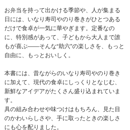
お弁当を持って出かける季節や、人が集まる
日には、いなり寿司やのり巻きがひとつある
だけで食卓が一気に華やぎます。定番なの
に、特別感があって、子どもから大人まで誰
もが喜ぶ——そんな“助六”の楽しさを、もっと
自由に、もっとおいしく。
本書には、昔ながらのいなり寿司やのり巻き
に加えて、現代の食卓にしっくりとなじむ、
新鮮なアイデアがたくさん盛り込まれていま
す。
具の組み合わせや味つけはもちろん、見た目
のかわいらしさや、手に取ったときの楽しさ
にも心を配りました。