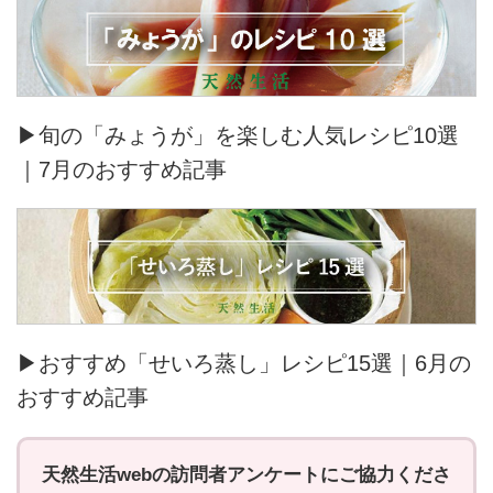
▶旬の「みょうが」を楽しむ人気レシピ10選
｜7月のおすすめ記事
▶おすすめ「せいろ蒸し」レシピ15選｜6月の
おすすめ記事