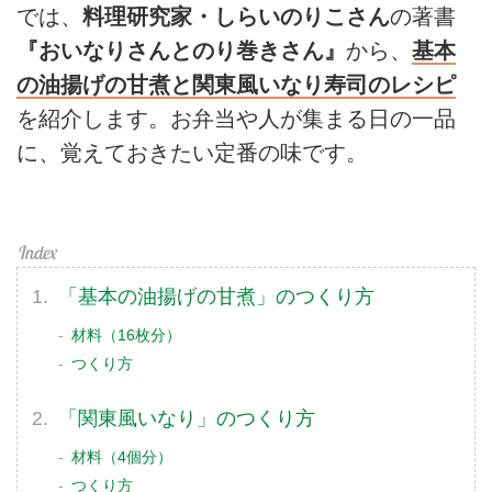
では、
料理研究家・しらいのりこさん
の著書
『おいなりさんとのり巻きさん』
から、
基本
の油揚げの甘煮と関東風いなり寿司のレシピ
を紹介します。お弁当や人が集まる日の一品
に、覚えておきたい定番の味です。
「基本の油揚げの甘煮」のつくり方
材料（16枚分）
つくり方
「関東風いなり」のつくり方
材料（4個分）
つくり方