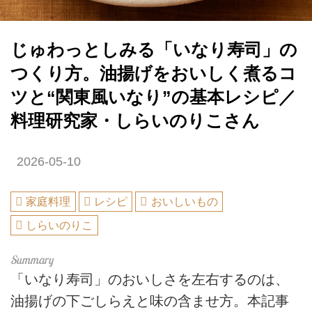
じゅわっとしみる「いなり寿司」の
つくり方。油揚げをおいしく煮るコ
ツと“関東風いなり”の基本レシピ／
料理研究家・しらいのりこさん
2026-05-10
家庭料理
レシピ
おいしいもの
しらいのりこ
「いなり寿司」のおいしさを左右するのは、
油揚げの下ごしらえと味の含ませ方。本記事