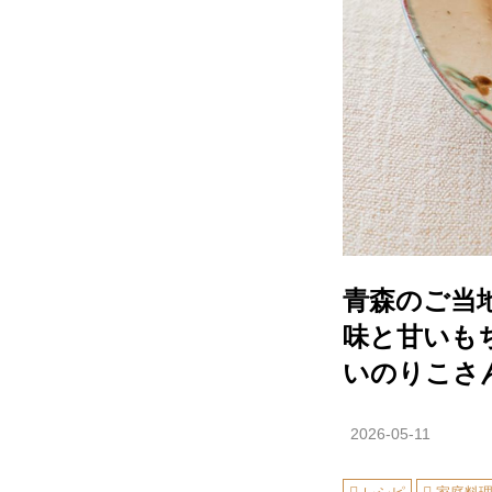
青森のご当
味と甘いも
いのりこさ
2026-05-11