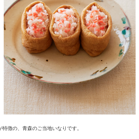
が特徴の、青森のご当地いなりです。