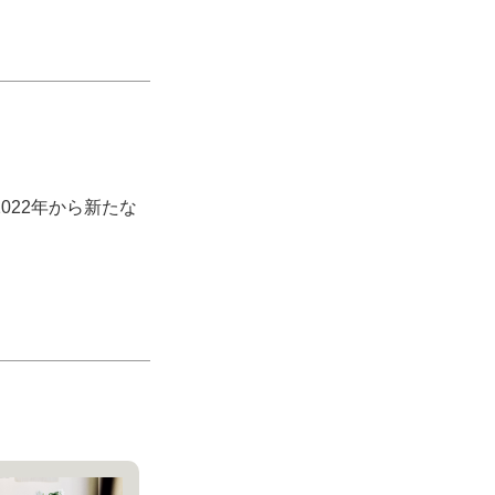
022年から新たな