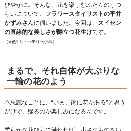
びやかに。そんな、花を楽しむふだんのしつ
らいについて、
フラワースタイリストの平井
かずみさん
に伺いました。今回は、
スイセン
の直線的な美しさが際立つ花生け
です。
（天然生活2025年6月号掲載）
まるで、それ自体が大ぶりな
一輪の花のよう
不思議なことに、“いま、家に花がある”と思う
だけで、帰るのが楽しみになるんです。
柔らかな花びらに触れれば、小さなものをい