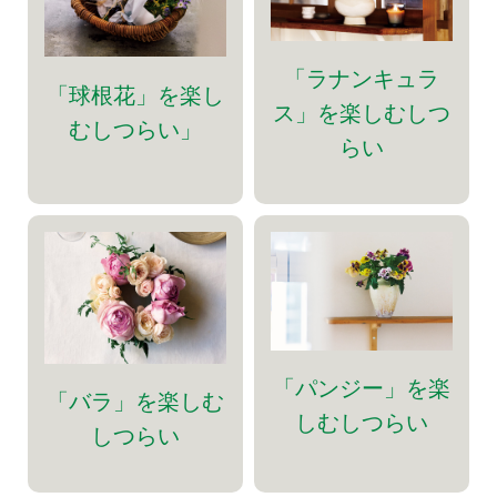
「ラナンキュラ
「球根花」を楽し
ス」を楽しむしつ
むしつらい」
らい
「パンジー」を楽
「バラ」を楽しむ
しむしつらい
しつらい