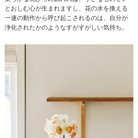
とおしむ心が生まれますし、花の水を換える
一連の動作から呼び起こされるのは、自分が
浄化されたかのようなすがすがしい気持ち。