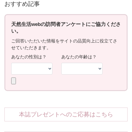
おすすめ記事
本誌プレゼントへのご応募はこちら