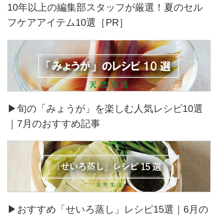
10年以上の編集部スタッフが厳選！夏のセル
フケアアイテム10選［PR］
▶旬の「みょうが」を楽しむ人気レシピ10選
｜7月のおすすめ記事
▶おすすめ「せいろ蒸し」レシピ15選｜6月の