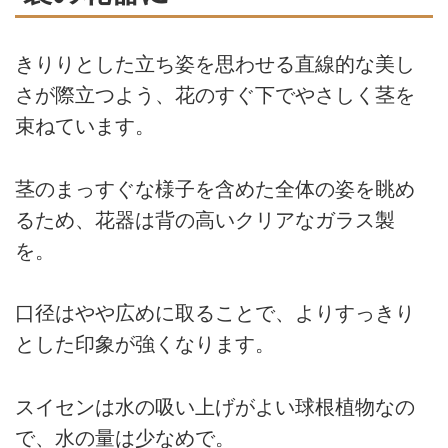
きりりとした立ち姿を思わせる直線的な美し
さが際立つよう、花のすぐ下でやさしく茎を
束ねています。
茎のまっすぐな様子を含めた全体の姿を眺め
るため、花器は背の高いクリアなガラス製
を。
口径はやや広めに取ることで、よりすっきり
とした印象が強くなります。
スイセンは水の吸い上げがよい球根植物なの
で、水の量は少なめで。