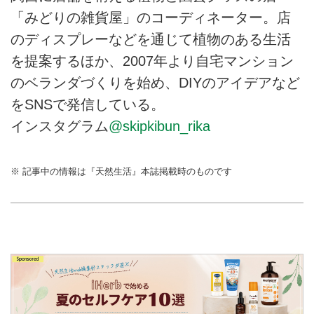
「みどりの雑貨屋」のコーディネーター。店
のディスプレーなどを通じて植物のある生活
を提案するほか、2007年より自宅マンション
のベランダづくりを始め、DIYのアイデアなど
をSNSで発信している。
インスタグラム
@skipkibun_rika
※ 記事中の情報は『天然生活』本誌掲載時のものです