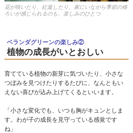
花が咲いたり、紅葉したり、家にいながら季節の移
ろいが感じられるのも、楽しみのひとつ
ベランダグリーンの楽しみ②
植物の成長がいとおしい
育てている植物の新芽に気づいたり、小さな
つぼみを見つけたりするたびに、なんともい
えない喜びが込み上げてくるといいます。
「小さな変化でも、いつも胸がキュンとしま
す。わが子の成長を見守っている感覚です
ね」