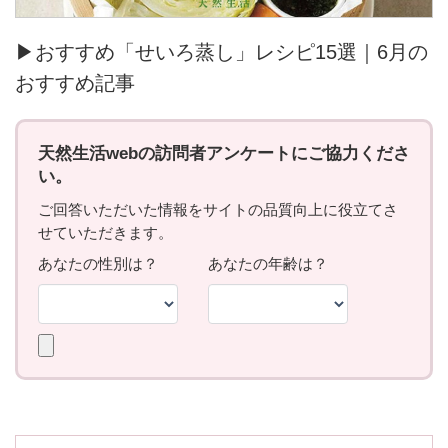
▶おすすめ「せいろ蒸し」レシピ15選｜6月の
おすすめ記事