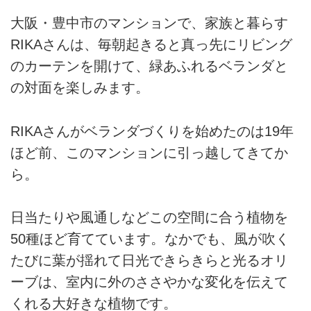
大阪・豊中市のマンションで、家族と暮らす
RIKAさんは、毎朝起きると真っ先にリビング
のカーテンを開けて、緑あふれるベランダと
の対面を楽しみます。
RIKAさんがベランダづくりを始めたのは19年
ほど前、このマンションに引っ越してきてか
ら。
日当たりや風通しなどこの空間に合う植物を
50種ほど育てています。なかでも、風が吹く
たびに葉が揺れて日光できらきらと光るオリ
ーブは、室内に外のささやかな変化を伝えて
くれる大好きな植物です。