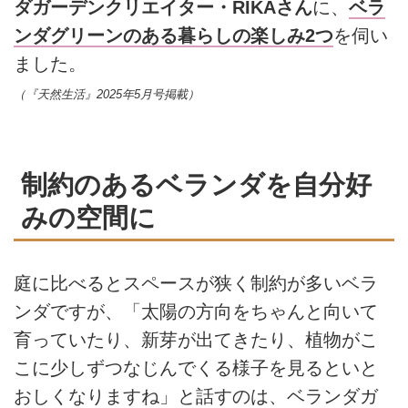
ダガーデンクリエイター・RIKAさん
に、
ベラ
ンダグリーンのある暮らしの楽しみ2つ
を伺い
ました。
（『天然生活』2025年5月号掲載）
制約のあるベランダを自分好
みの空間に
庭に比べるとスペースが狭く制約が多いベラ
ンダですが、「太陽の方向をちゃんと向いて
育っていたり、新芽が出てきたり、植物がこ
こに少しずつなじんでくる様子を見るといと
おしくなりますね」と話すのは、ベランダガ