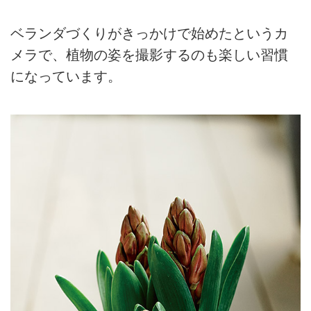
ベランダづくりがきっかけで始めたというカ
メラで、植物の姿を撮影するのも楽しい習慣
になっています。