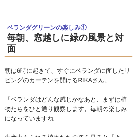
ベランダグリーンの楽しみ①
毎朝、窓越しに緑の風景と対
面
朝は6時に起きて、すぐにベランダに面したリ
ビングのカーテンを開けるRIKAさん。
「ベランダはどんな感じかなあと、まずは植
物たちをひと通り観察します。毎朝の楽しみ
になっていますね」