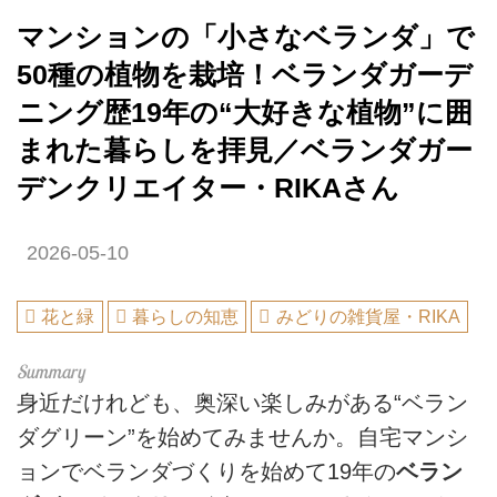
マンションの「小さなベランダ」で
50種の植物を栽培！ベランダガーデ
ニング歴19年の“大好きな植物”に囲
まれた暮らしを拝見／ベランダガー
デンクリエイター・RIKAさん
2026-05-10
花と緑
暮らしの知恵
みどりの雑貨屋・RIKA
身近だけれども、奥深い楽しみがある“ベラン
ダグリーン”を始めてみませんか。自宅マンシ
ョンでベランダづくりを始めて19年の
ベラン