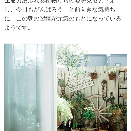
生命力あふれる植物たちの姿を見ると「よ
し、今日もがんばろう」と前向きな気持ち
に。この朝の習慣が元気のもとになっている
ようです。