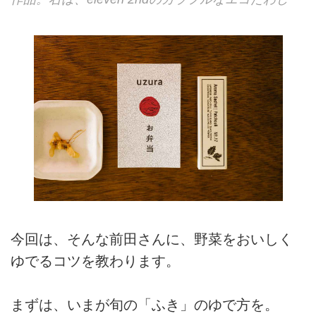
今回は、そんな前田さんに、野菜をおいしく
ゆでるコツを教わります。
まずは、いまが旬の「ふき」のゆで方を。