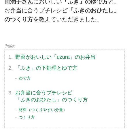
田潤子さん
においしい
「ふき」のゆで方
と、
お弁当に合うプチレシピ
「ふきのおひたし」
のつくり方
を教えていただきました。
野菜がおいしい「uzura」のお弁当
「ふき」の下処理とゆで方
ゆで方
お弁当に合うプチレシピ
「ふきのおひたし」のつくり方
材料（つくりやすい分量）
つくり方