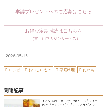
本誌プレゼントへのご応募はこちら
お得な定期購読はこちらを
（富士山マガジンサービス）
2026-05-16
レシピ
おいしいもの
家庭料理
お弁当
関連記事
まるで本物！さっぱりおいしい「スイカ
のゼリー」のつくり方。しょうがとレモ