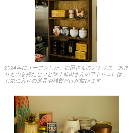
2024年にオープンした、前田さんのアトリエ。あま
りものを持たないと話す前田さんのアトリエには、
お気に入りの道具や雑貨だけが並びます