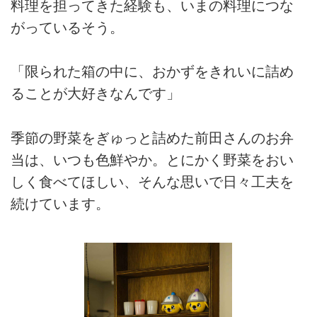
料理を担ってきた経験も、いまの料理につな
がっているそう。
「限られた箱の中に、おかずをきれいに詰め
ることが大好きなんです」
季節の野菜をぎゅっと詰めた前田さんのお弁
当は、いつも色鮮やか。とにかく野菜をおい
しく食べてほしい、そんな思いで日々工夫を
続けています。