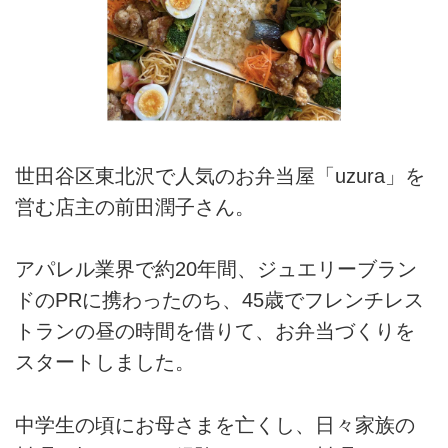
世田谷区東北沢で人気のお弁当屋「uzura」を
営む店主の前田潤子さん。
アパレル業界で約20年間、ジュエリーブラン
ドのPRに携わったのち、45歳でフレンチレス
トランの昼の時間を借りて、お弁当づくりを
スタートしました。
中学生の頃にお母さまを亡くし、日々家族の