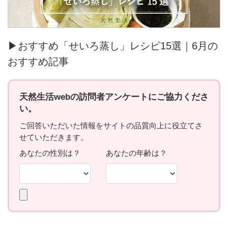
▶おすすめ「せいろ蒸し」レシピ15選｜6月の
おすすめ記事