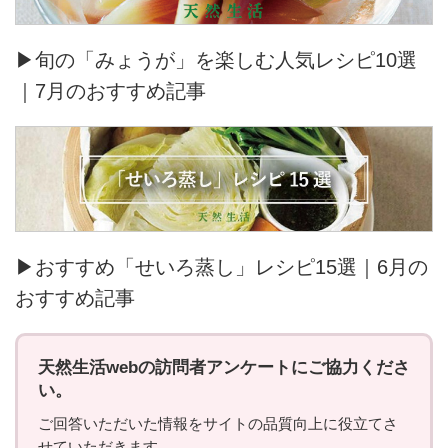
▶旬の「みょうが」を楽しむ人気レシピ10選
｜7月のおすすめ記事
▶おすすめ「せいろ蒸し」レシピ15選｜6月の
おすすめ記事