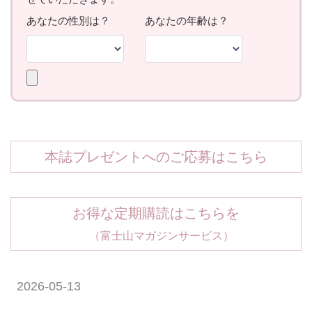
本誌プレゼントへのご応募はこちら
お得な定期購読はこちらを
（富士山マガジンサービス）
2026-05-13