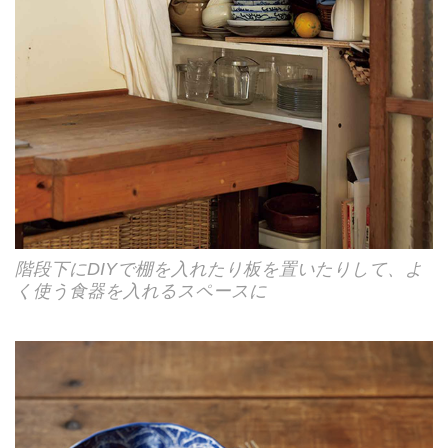
階段下にDIYで棚を入れたり板を置いたりして、よ
く使う食器を入れるスペースに