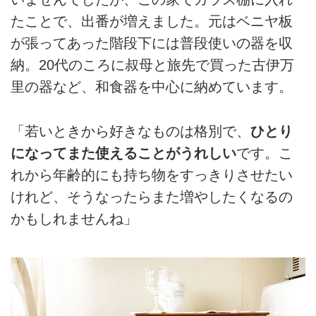
たことで、出番が増えました。元はベニヤ板
が張ってあった階段下には普段使いの器を収
納。20代のころに叔母と旅先で買った古伊万
里の器など、和食器を中心に納めています。
「若いときから好きなものは格別で、
ひとり
になってまた使えることがうれしい
です。こ
れから年齢的にも持ち物をすっきりさせたい
けれど、そうなったらまた増やしたくなるの
かもしれませんね」