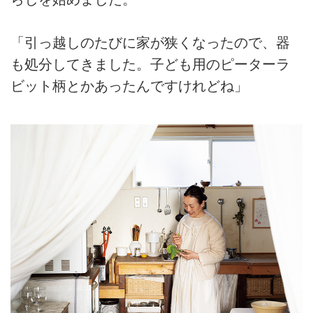
「引っ越しのたびに家が狭くなったので、器
も処分してきました。子ども用のピーターラ
ビット柄とかあったんですけれどね」