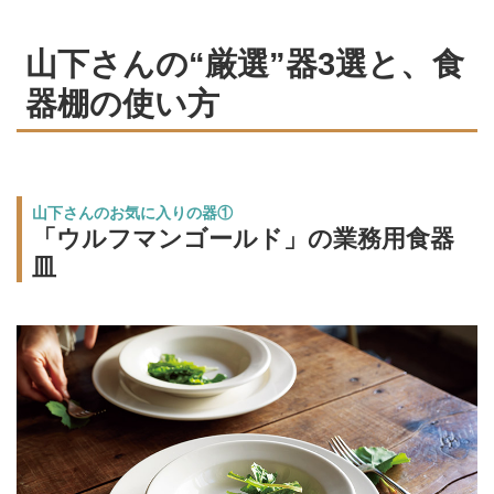
山下さんの“厳選”器3選と、食
器棚の使い方
山下さんのお気に入りの器①
「ウルフマンゴールド」の業務用食器
皿