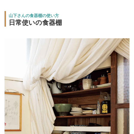
山下さんの食器棚の使い方
日常使いの食器棚