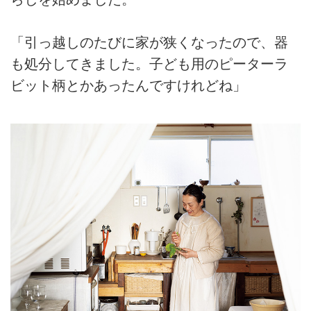
「引っ越しのたびに家が狭くなったので、器
も処分してきました。子ども用のピーターラ
ビット柄とかあったんですけれどね」