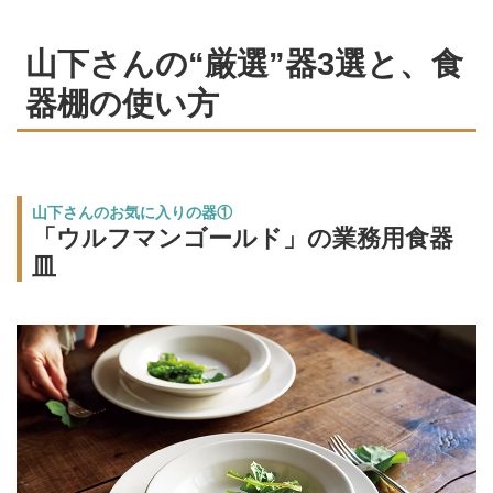
山下さんの“厳選”器3選と、食
器棚の使い方
山下さんのお気に入りの器①
「ウルフマンゴールド」の業務用食器
皿