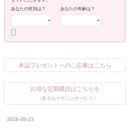
本誌プレゼントへのご応募はこちら
お得な定期購読はこちらを
（富士山マガジンサービス）
2026-05-13