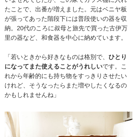
たことで、出番が増えました。元はベニヤ板
が張ってあった階段下には普段使いの器を収
納。20代のころに叔母と旅先で買った古伊万
里の器など、和食器を中心に納めています。
「若いときから好きなものは格別で、
ひとり
になってまた使えることがうれしい
です。こ
れから年齢的にも持ち物をすっきりさせたい
けれど、そうなったらまた増やしたくなるの
かもしれませんね」