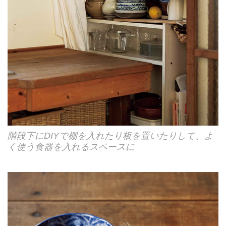
階段下にDIYで棚を入れたり板を置いたりして、よ
く使う食器を入れるスペースに