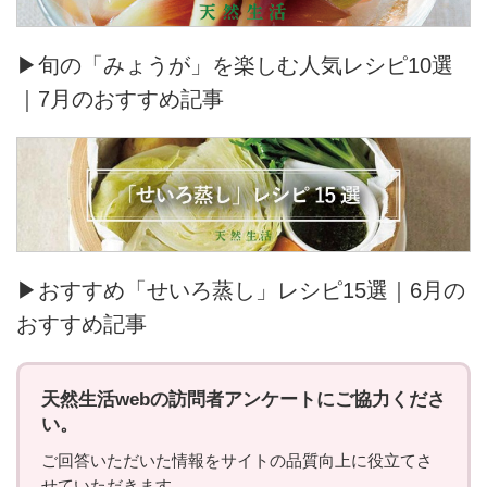
▶旬の「みょうが」を楽しむ人気レシピ10選
｜7月のおすすめ記事
▶おすすめ「せいろ蒸し」レシピ15選｜6月の
おすすめ記事