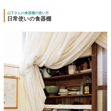
山下さんの食器棚の使い方
日常使いの食器棚