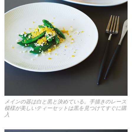
メインの器は白と黒と決めている。手描きのレース
模様が美しいティーセットは黒を見つけてすぐに購
入