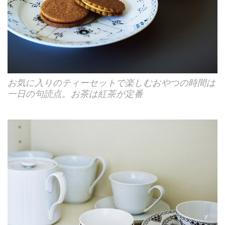
お気に入りのティーセットで楽しむおやつの時間は
一日の句読点。お茶は紅茶が定番