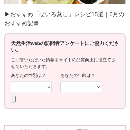
▶おすすめ「せいろ蒸し」レシピ15選｜6月の
おすすめ記事