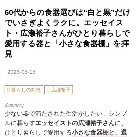
60代からの食器選びは“白と黒”だけ
でいさぎよくラクに。エッセイス
ト・広瀬裕子さんがひとり暮らしで
愛用する器と「小さな食器棚」を拝
見
2026-05-15
暮らしの知恵
広瀬裕子
少ない器で満たされた生活がしたい。シンプ
ルに暮らす
エッセイストの広瀬裕子さん
に、
ひとり暮らしで愛用する
小さな食器棚と、選