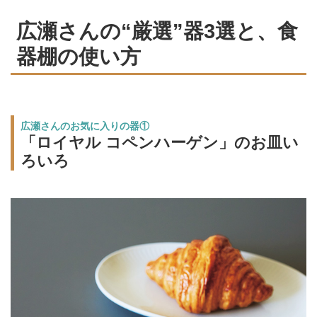
広瀬さんの“厳選”器3選と、食
器棚の使い方
広瀬さんのお気に入りの器①
「ロイヤル コペンハーゲン」のお皿い
ろいろ