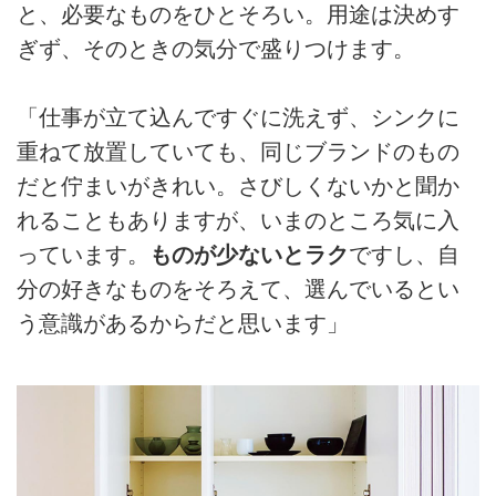
と、必要なものをひとそろい。用途は決めす
ぎず、そのときの気分で盛りつけます。
「仕事が立て込んですぐに洗えず、シンクに
重ねて放置していても、同じブランドのもの
だと佇まいがきれい。さびしくないかと聞か
れることもありますが、いまのところ気に入
っています。
ものが少ないとラク
ですし、自
分の好きなものをそろえて、選んでいるとい
う意識があるからだと思います」