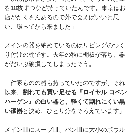
を10枚ずつなど持っていたんです。東京はお
店がたくさんあるので外で会えばいいと思
い、譲ってから来ました」
メインの器を納めているのはリビングのつく
り付けの棚です。去年の秋に棚板が落ち、器
がだいぶ破損してしまったそう。
「作家ものの器も持っていたのですが、それ
以来、
割れても買い足せる『ロイヤル コペン
ハーゲン』の白い器と、軽くて割れにくい黒
い漆器
と決め、ひとり分をそろえています」
メイン皿にスープ皿、パン皿に大小のボウル