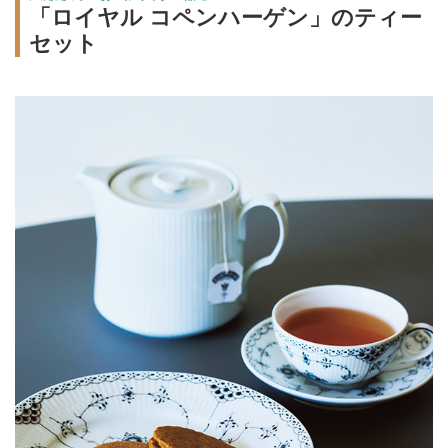
「ロイヤル コペンハーゲン」のティー
セット