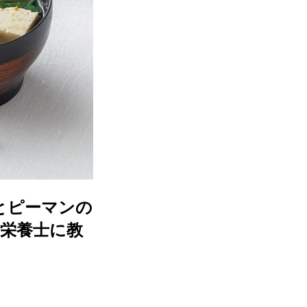
とピーマンの
栄養士に教