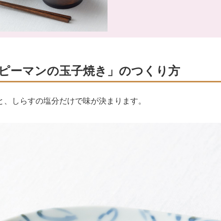
ピーマンの玉子焼き」のつくり方
と、しらすの塩分だけで味が決まります。