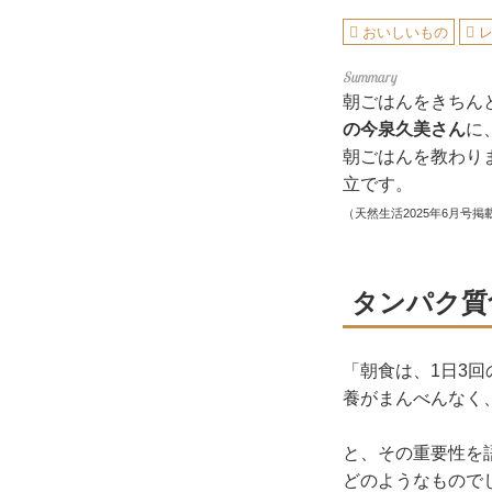
おいしいもの
朝ごはんをきちん
の今泉久美さん
に
朝ごはんを教わり
立です。
（天然生活2025年6月号掲
タンパク質
「朝食は、1日3
養がまんべんなく
と、その重要性を
どのようなもので