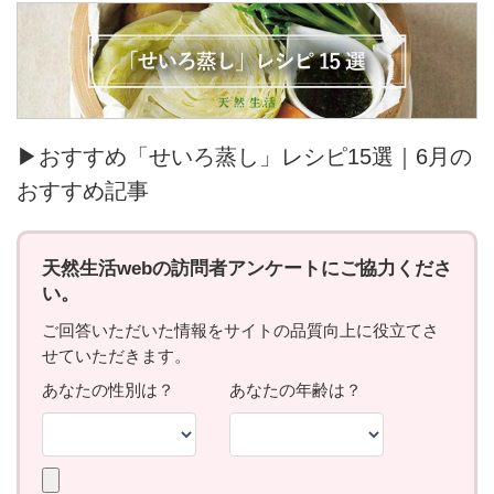
▶おすすめ「せいろ蒸し」レシピ15選｜6月の
おすすめ記事