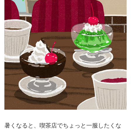
暑くなると、喫茶店でちょっと一服したくな