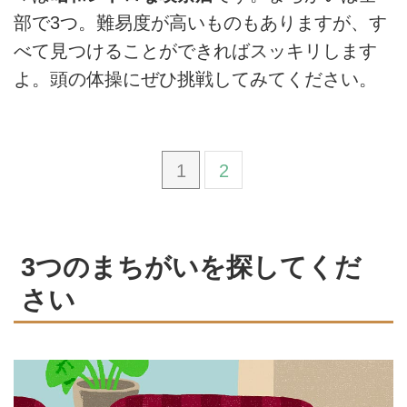
部で3つ。難易度が高いものもありますが、す
べて見つけることができればスッキリします
よ。頭の体操にぜひ挑戦してみてください。
1
2
3つのまちがいを探してくだ
さい