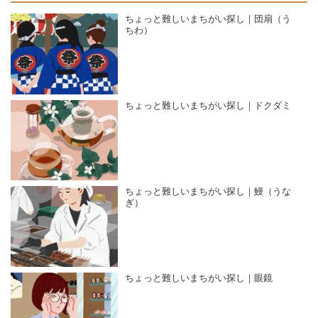
ちょっと難しいまちがい探し｜団扇（う
ちわ）
ちょっと難しいまちがい探し｜ドクダミ
ちょっと難しいまちがい探し｜鰻（うな
ぎ）
ちょっと難しいまちがい探し｜眼鏡