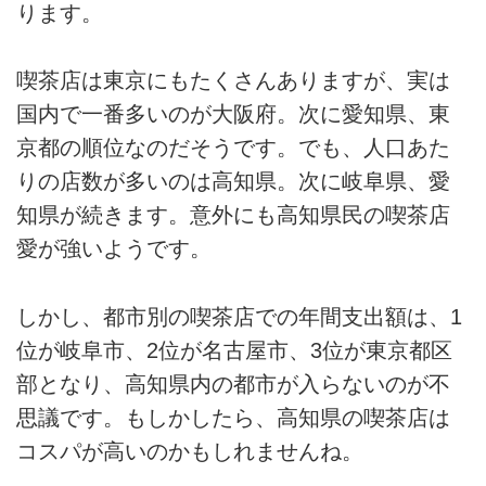
ります。
喫茶店は東京にもたくさんありますが、実は
国内で一番多いのが大阪府。次に愛知県、東
京都の順位なのだそうです。でも、人口あた
りの店数が多いのは高知県。次に岐阜県、愛
知県が続きます。意外にも高知県民の喫茶店
愛が強いようです。
しかし、都市別の喫茶店での年間支出額は、1
位が岐阜市、2位が名古屋市、3位が東京都区
部となり、高知県内の都市が入らないのが不
思議です。もしかしたら、高知県の喫茶店は
コスパが高いのかもしれませんね。