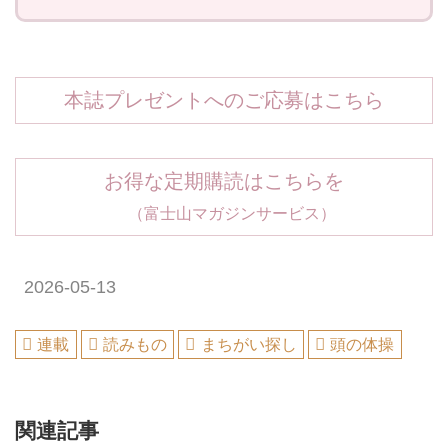
本誌プレゼントへのご応募はこちら
お得な定期購読はこちらを
（富士山マガジンサービス）
2026-05-13
連載
読みもの
まちがい探し
頭の体操
関連記事