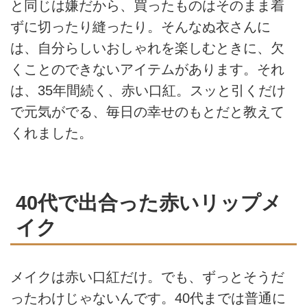
と同じは嫌だから、買ったものはそのまま着
ずに切ったり縫ったり。そんなぬ衣さんに
は、自分らしいおしゃれを楽しむときに、欠
くことのできないアイテムがあります。それ
は、35年間続く、赤い口紅。スッと引くだけ
で元気がでる、毎日の幸せのもとだと教えて
くれました。
40代で出合った赤いリップメ
イク
メイクは赤い口紅だけ。でも、ずっとそうだ
ったわけじゃないんです。40代までは普通に