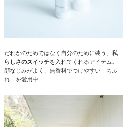
だれかのためではなく自分のために装う、
私
らしさのスイッチ
を入れてくれるアイテム。
顔なじみがよく、無香料でつけやすい「ちふ
れ」を愛用中。