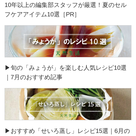
10年以上の編集部スタッフが厳選！夏のセル
フケアアイテム10選［PR］
▶旬の「みょうが」を楽しむ人気レシピ10選
｜7月のおすすめ記事
▶おすすめ「せいろ蒸し」レシピ15選｜6月の