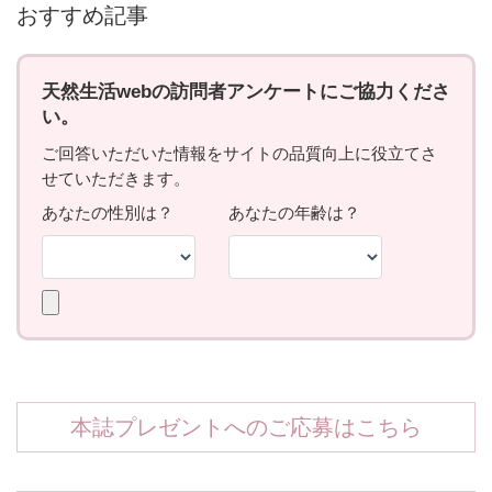
おすすめ記事
本誌プレゼントへのご応募はこちら