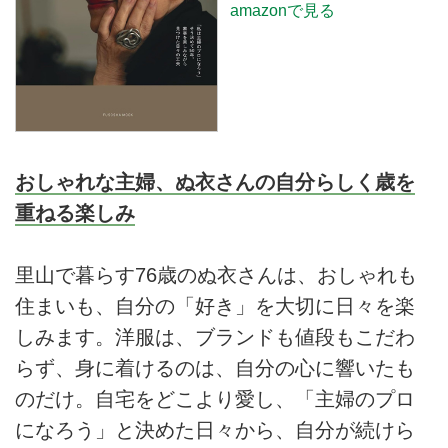
amazonで見る
おしゃれな主婦、ぬ衣さんの自分らしく歳を
重ねる楽しみ
里山で暮らす76歳のぬ衣さんは、おしゃれも
住まいも、自分の「好き」を大切に日々を楽
しみます。洋服は、ブランドも値段もこだわ
らず、身に着けるのは、自分の心に響いたも
のだけ。自宅をどこより愛し、「主婦のプロ
になろう」と決めた日々から、自分が続けら