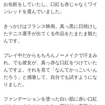
お化粧をしていたし、口紅も赤じゃなくワイ
ンレッドを選んでいました。
きっかけはフランス映画。真っ黒に日焼けし
たテニス選手が出てくる作品をたまたま観た
んです。
プレイ中だからもちろんノーメイクで汗まみ
れ。でも彼女が、真っ赤な口紅をつけていた
んですよ。それを見て「なんてかっこいいん
だろう」と感激して、自分でも試すようにな
りました。
ファンデーションを塗った白い肌に赤い口紅