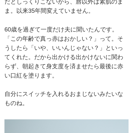
だとしっくりこないから、唇以外は素肌のま
ま。以来35年間変えていません。
60歳を過ぎて一度だけ夫に聞いたんです。
「この年齢で真っ赤はおかしい？」って。そ
うしたら「いや、いいんじゃない？」といっ
てくれた。だから出かける出かけないに関わ
らず、朝起きて身支度を済ませたら最後に赤
い口紅を塗ります。
自分にスイッチを入れるおまじないみたいな
ものね。