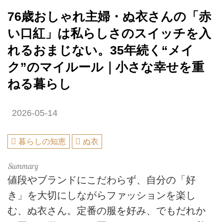
76歳おしゃれ主婦・ぬ衣さんの「赤
い口紅」は私らしさのスイッチを入
れるおまじない。35年続く“メイ
ク”のマイルール｜小さな幸せを重
ねる暮らし
2026-05-14
暮らしの知恵
ぬ衣
値段やブランドにこだわらず、自分の「好
き」を大切にしながらファッションを楽し
む、ぬ衣さん。定番の服を好み、でもだれか