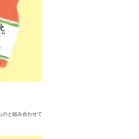
ものと組み合わせて