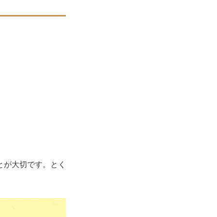
とが大切です。とく