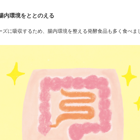
腸内環境をととのえる
ーズに吸収するため、腸内環境を整える発酵食品も多く食べま