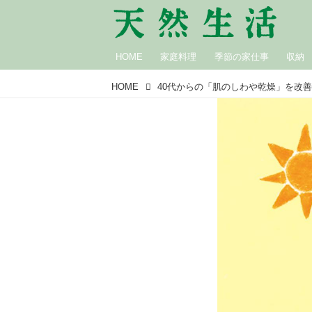
HOME
家庭料理
季節の家仕事
収納
HOME