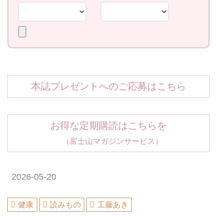
本誌プレゼントへのご応募はこちら
お得な定期購読はこちらを
（富士山マガジンサービス）
2026-05-20
健康
読みもの
工藤あき