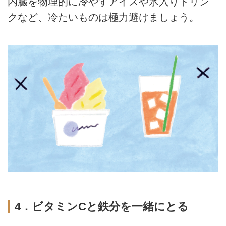
内臓を物理的に冷やすアイスや氷入りドリン
クなど、冷たいものは極力避けましょう。
4．ビタミンCと鉄分を一緒にとる