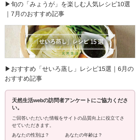
▶旬の「みょうが」を楽しむ人気レシピ10選
｜7月のおすすめ記事
▶おすすめ「せいろ蒸し」レシピ15選｜6月の
おすすめ記事