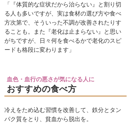
「『体質的な症状だから治らない』と割り切
る人も多いですが、実は食材の選び方や食べ
方次第で、そういった不調が改善されたりす
ることも。また『老化は止まらない』と思い
がちですが、日々何を食べるかで老化のスピ
ードも格段に変わります」
血色・血行の悪さが気になる人に
おすすめの食べ方
冷えをため込む習慣を改善して、鉄分とタン
パク質をとり、貧血から脱出を。