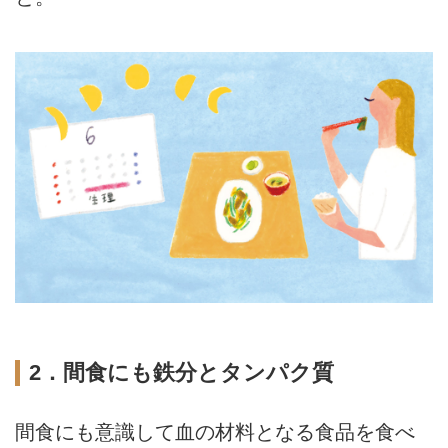
2．間食にも鉄分とタンパク質
間食にも意識して血の材料となる食品を食べ