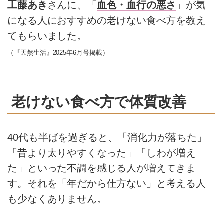
工藤あき
さんに、「
血色・血行の悪さ
」が気
になる人におすすめの老けない食べ方を教え
てもらいました。
（『天然生活』2025年6月号掲載）
老けない食べ方で体質改善
40代も半ばを過ぎると、「消化力が落ちた」
「昔より太りやすくなった」「しわが増え
た」といった不調を感じる人が増えてきま
す。それを「年だから仕方ない」と考える人
も少なくありません。