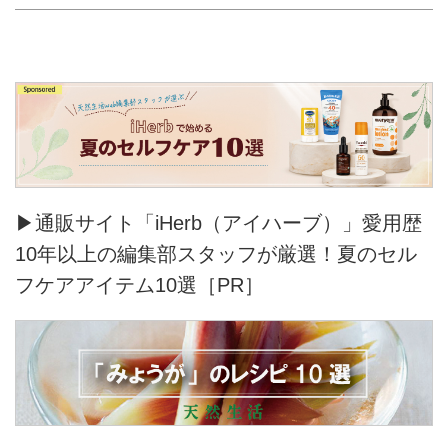
▶通販サイト「iHerb（アイハーブ）」愛用歴
10年以上の編集部スタッフが厳選！夏のセル
フケアアイテム10選［PR］