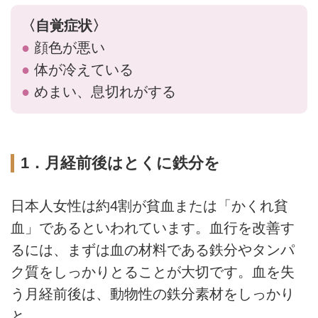
〈自覚症状〉
●
顔色が悪い
●
体が冷えている
●
めまい、息切れがする
1．月経前後はとくに鉄分を
日本人女性は約4割が貧血または「かくれ貧
血」であるといわれています。血行を改善す
るには、まずは血の材料である鉄分やタンパ
ク質をしっかりとることが大切です。血を失
う月経前後は、動物性の鉄分素材をしっかり
と。