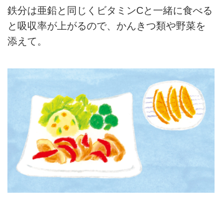
鉄分は亜鉛と同じくビタミンCと一緒に食べる
と吸収率が上がるので、かんきつ類や野菜を
添えて。