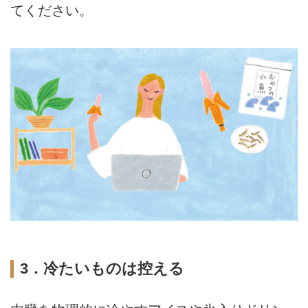
てください。
3．冷たいものは控える