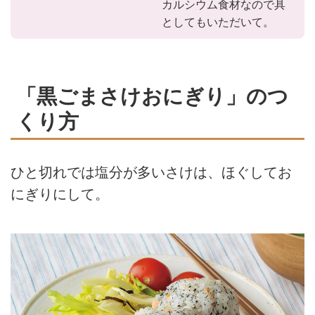
カルシウム食材なので具
としてもいただいて。
「黒ごまさけおにぎり」のつ
くり方
ひと切れでは塩分が多いさけは、ほぐしてお
にぎりにして。