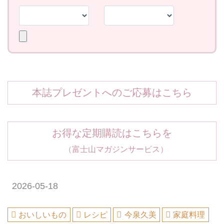
本誌プレゼントへのご応募はこちら
お得な定期購読はこちらを
（富士山マガジンサービス）
2026-05-18
おいしいもの
レシピ
今泉久美
家庭料理