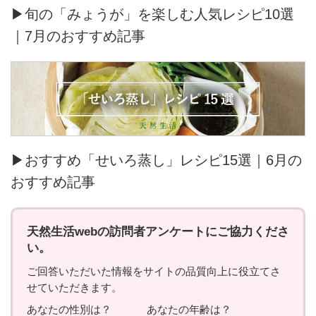
▶旬の「みょうが」を楽しむ人気レシピ10選
｜7月のおすすめ記事
▶おすすめ「せいろ蒸し」レシピ15選｜6月の
おすすめ記事