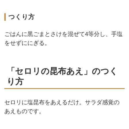
つくり方
ごはんに黒ごまとさけを混ぜて4等分し、手塩
をせずににぎる。
「セロリの昆布あえ」のつく
り方
セロリに塩昆布をあえるだけ。サラダ感覚の
あえものです。