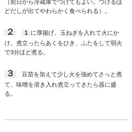
（前日から冷蔵庫でつけてもよい。つけるほ
どだしが出てやわらかく食べられる）。
２
１
に厚揚げ、玉ねぎを入れて火にか
け、煮立ったらあくをひき、ふたをして弱火
で3分ほど煮る。
３
豆苗を加えて少し火を強めてさっと煮
て、味噌を溶き入れ煮立ってきたら器に盛
る。