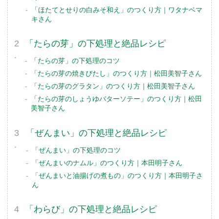
「ほたてとせりの白みそ和え」のつくり方｜ワタナベマ
キさん
「たらの芽」の下処理と絶品レシピ
「たらの芽」の下処理のコツ
「たらの芽の焼きびたし」のつくり方｜松田美智子さん
「たらの芽のグラタン」のつくり方｜松田美智子さん
「たらの芽のしょうゆバターソテー」のつくり方｜松田
美智子さん
「ぜんまい」の下処理と絶品レシピ
「ぜんまい」の下処理のコツ
「ぜんまいのナムル」のつくり方｜本田明子さん
「ぜんまいと油揚げの煮もの」のつくり方｜本田明子さ
ん
「わらび」の下処理と絶品レシピ