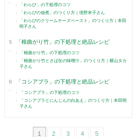
「わらび」の下処理のコツ
「わらびの佃煮」のつくり方｜境野米子さん
「わらびのクリームチーズペースト」のつくり方｜本田
明子さん
「根曲がり竹」の下処理と絶品レシピ
「根曲がり竹」の下処理のコツ
「根曲がり竹とさば缶の味噌汁」のつくり方｜横山タカ
子さん
「コシアブラ」の下処理と絶品レシピ
「コシアブラ」の下処理のコツ
「コシアブラとにんじんの白あえ」のつくり方｜本田明
子さん
1
2
3
4
5