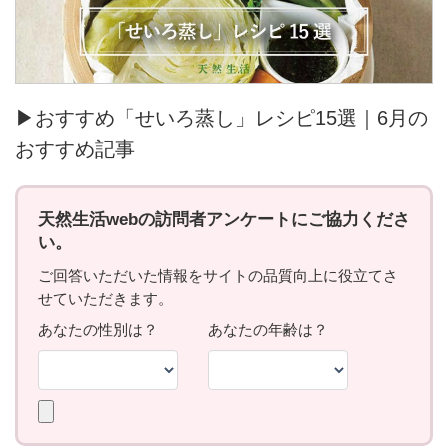
▶おすすめ「せいろ蒸し」レシピ15選｜6月の
おすすめ記事