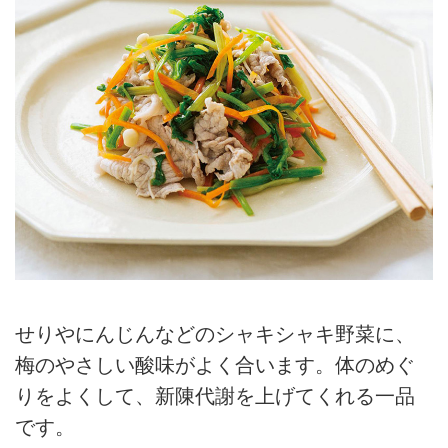
せりやにんじんなどのシャキシャキ野菜に、
梅のやさしい酸味がよく合います。体のめぐ
りをよくして、新陳代謝を上げてくれる一品
です。