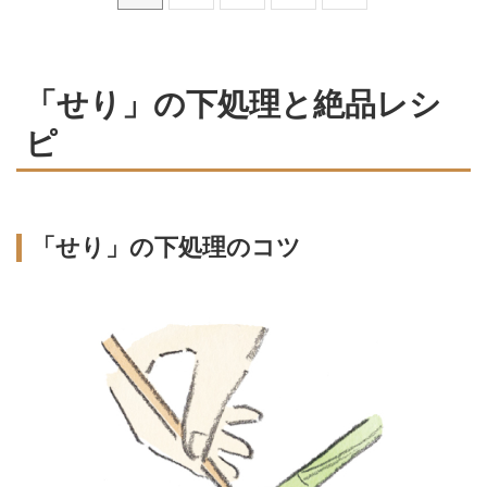
「せり」の下処理と絶品レシ
ピ
「せり」の下処理のコツ