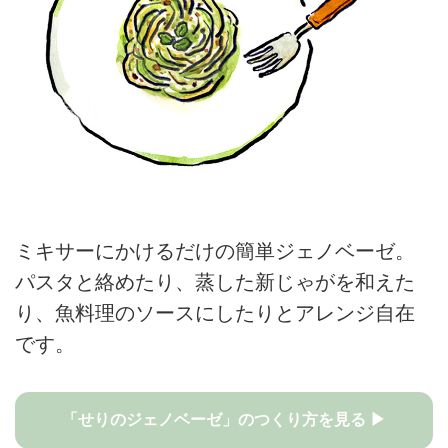
ミキサーにかけるだけの簡単ジェノベーゼ。
パスタと絡めたり、蒸した新じゃがを和えた
り、魚料理のソースにしたりとアレンジ自在
です。
「せりのジェノベーゼ」のつくり方を見る ▶