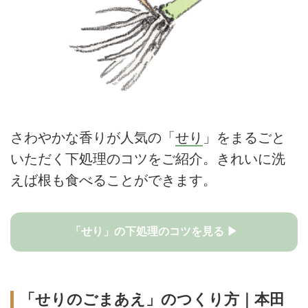
さわやかな香りが人気の「
せり
」をまるごと
いただく下処理のコツをご紹介。きれいに洗
えば根も食べることができます。
「せり」の下処理のコツを見る ▶
「せりのごまあえ」のつくり方｜本田