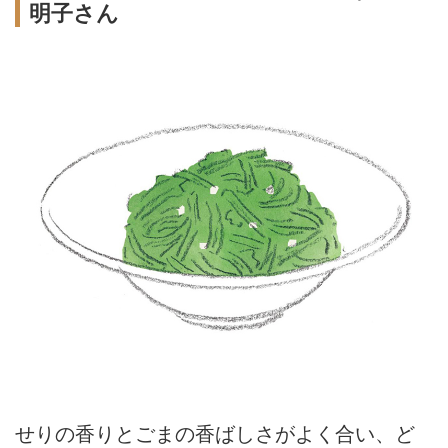
明子さん
せりの香りとごまの香ばしさがよく合い、ど