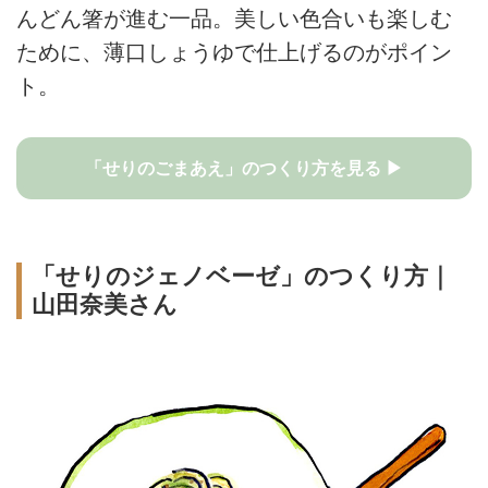
んどん箸が進む一品。美しい色合いも楽しむ
ために、薄口しょうゆで仕上げるのがポイン
ト。
「せりのごまあえ」のつくり方を見る ▶
「せりのジェノベーゼ」のつくり方｜
山田奈美さん