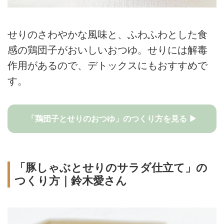
せりのさわやかな風味と、ふわふわとした食
感の鶏団子がおいしいおつゆ。せりには解毒
作用があるので、デトックスにもおすすめで
す。
「鶏団子とせりのおつゆ」のつくり方を見る ▶
「豚しゃぶとせりのサラダ仕立て」の
つくり方｜鈴木愛さん