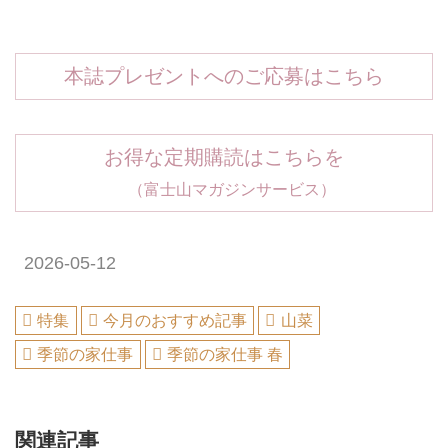
本誌プレゼントへのご応募はこちら
お得な定期購読はこちらを
（富士山マガジンサービス）
2026-05-12
特集
今月のおすすめ記事
山菜
季節の家仕事
季節の家仕事 春
関連記事