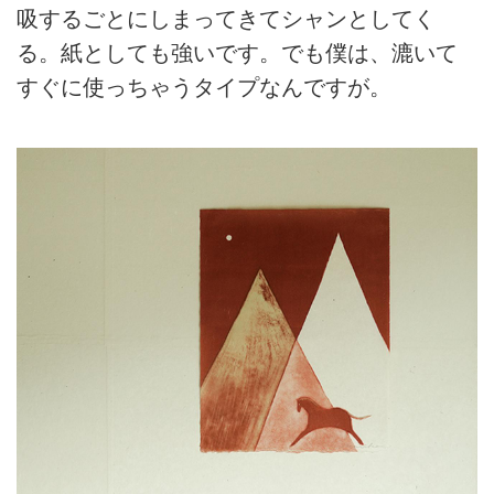
吸するごとにしまってきてシャンとしてく
る。紙としても強いです。でも僕は、漉いて
すぐに使っちゃうタイプなんですが。