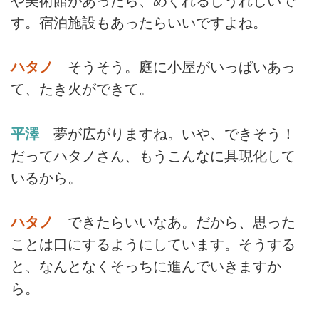
や美術館があったら、めぐれるしうれしいで
す。宿泊施設もあったらいいですよね。
ハタノ
そうそう。庭に小屋がいっぱいあっ
て、たき火ができて。
平澤
夢が広がりますね。いや、できそう！
だってハタノさん、もうこんなに具現化して
いるから。
ハタノ
できたらいいなあ。だから、思った
ことは口にするようにしています。そうする
と、なんとなくそっちに進んでいきますか
ら。