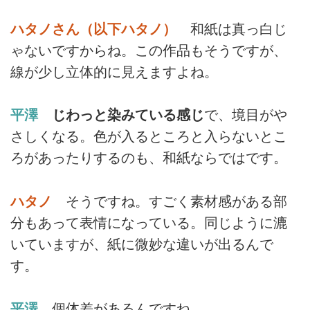
ハタノさん（以下ハタノ）
和紙は真っ白じ
ゃないですからね。この作品もそうですが、
線が少し立体的に見えますよね。
平澤
じわっと染みている感じ
で、境目がや
さしくなる。色が入るところと入らないとこ
ろがあったりするのも、和紙ならではです。
ハタノ
そうですね。すごく素材感がある部
分もあって表情になっている。同じように漉
いていますが、紙に微妙な違いが出るんで
す。
平澤
個体差があるんですね。