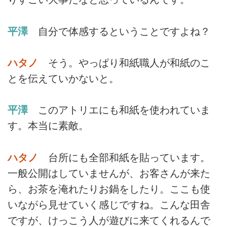
平澤
自分で体感するということですよね？
ハタノ
そう。やっぱり和紙職人が和紙のこ
とを伝えていかないと。
平澤
このアトリエにも和紙を使われていま
す。本当に素敵。
ハタノ
台所にも全部和紙を貼っています。
一般公開はしていませんが、お客さんが来た
ら、お茶を淹れたりお鍋をしたり。ここも使
いながら見せていく感じですね。こんな田舎
ですが、けっこう人が遊びに来てくれるんで