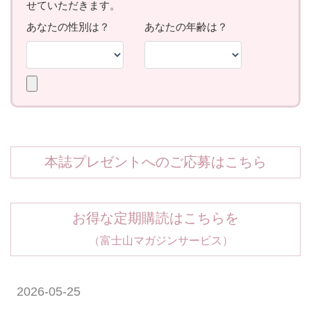
本誌プレゼントへのご応募はこちら
お得な定期購読はこちらを
（富士山マガジンサービス）
2026-05-25