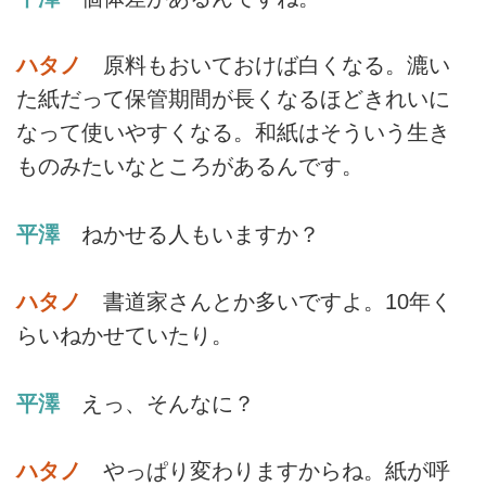
ハタノ
原料もおいておけば白くなる。漉い
た紙だって保管期間が長くなるほどきれいに
なって使いやすくなる。和紙はそういう生き
ものみたいなところがあるんです。
平澤
ねかせる人もいますか？
ハタノ
書道家さんとか多いですよ。10年く
らいねかせていたり。
平澤
えっ、そんなに？
ハタノ
やっぱり変わりますからね。紙が呼