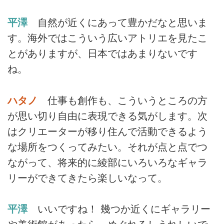
平澤
自然が近くにあって豊かだなと思いま
す。海外ではこういう広いアトリエを見たこ
とがありますが、日本ではあまりないです
ね。
ハタノ
仕事も創作も、こういうところの方
が思い切り自由に表現できる気がします。次
はクリエーターが移り住んで活動できるよう
な場所をつくってみたい。それが点と点でつ
ながって、将来的に綾部にいろいろなギャラ
リーができてきたら楽しいなって。
平澤
いいですね！ 幾つか近くにギャラリー