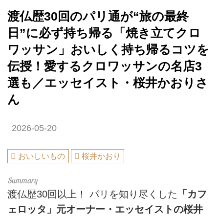
渡仏歴30回のパリ通が“旅の最終
日”に必ず持ち帰る「焼き立てクロ
ワッサン」おいしく持ち帰るコツを
伝授！愛するクロワッサンの名店3
選も／エッセイスト・桜井かおりさ
ん
2026-05-20
おいしいもの
桜井かおり
渡仏歴30回以上！ パリを知り尽くした
「カフ
ェロッタ」元オーナー・エッセイストの桜井