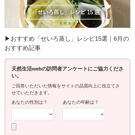
▶おすすめ「せいろ蒸し」レシピ15選｜6月の
おすすめ記事