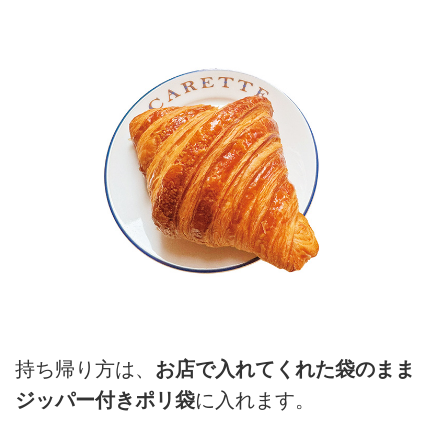
持ち帰り方は、
お店で入れてくれた袋のまま
ジッパー付きポリ袋
に入れます。