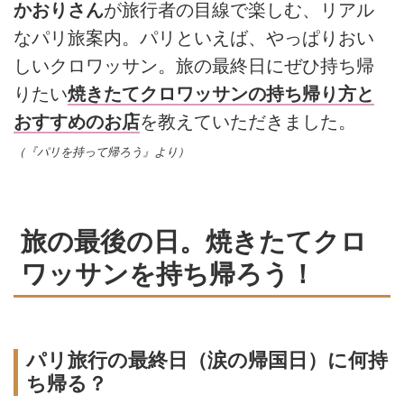
かおりさん
が旅行者の目線で楽しむ、リアル
なパリ旅案内。パリといえば、やっぱりおい
しいクロワッサン。旅の最終日にぜひ持ち帰
りたい
焼きたてクロワッサンの持ち帰り方と
おすすめのお店
を教えていただきました。
（『パリを持って帰ろう』より）
旅の最後の日。焼きたてクロ
ワッサンを持ち帰ろう！
パリ旅行の最終日（涙の帰国日）に何持
ち帰る？