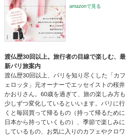
amazonで見る
渡仏歴30回以上。旅行者の目線で楽しむ、最
新パリ旅案内
渡仏歴30回以上、パリを知り尽くした「カフ
ェロッタ」元オーナーでエッセイストの桜井
かおりさん。60歳を過ぎて、旅の楽しみ方も
少しずつ変化しているといいます。パリに行
くと毎回買って帰るもの（持って帰るために
日本から持っていくもの）、季節で楽しみに
しているもの、お気に入りのカフェやクロワ