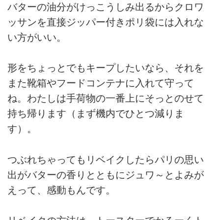
バターの油分がけっこうしみ出るからクロワ
ッサンを直接ジッパー付きポリ袋には入れな
い方がいい。
形をちょっとでもキープしたいなら、それを
また靴箱やフードコンテナに入れて守って
ね。わたしは手荷物の一番上にそっとのせて
持ち帰ります（まず機内でひとつ減りま
す）。
つぶれちゃってもリベイクしたらパリの思い
出がバターの香りとともにジュワ～とよみが
えって、感動もんです。