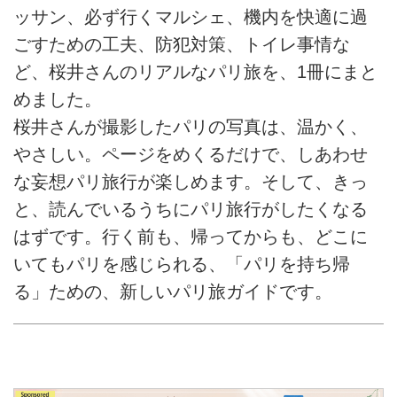
ッサン、必ず行くマルシェ、機内を快適に過
ごすための工夫、防犯対策、トイレ事情な
ど、桜井さんのリアルなパリ旅を、1冊にまと
めました。
桜井さんが撮影したパリの写真は、温かく、
やさしい。ページをめくるだけで、しあわせ
な妄想パリ旅行が楽しめます。そして、きっ
と、読んでいるうちにパリ旅行がしたくなる
はずです。行く前も、帰ってからも、どこに
いてもパリを感じられる、「パリを持ち帰
る」ための、新しいパリ旅ガイドです。