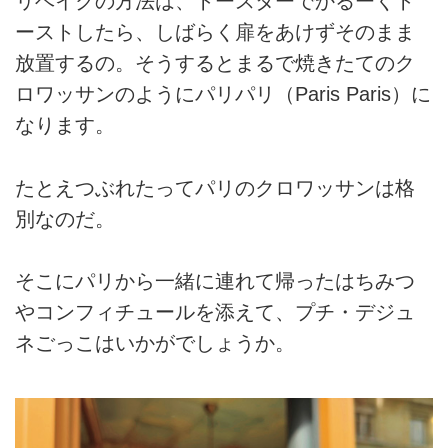
リベイクの方法は、トースターでかるーくト
ーストしたら、しばらく扉をあけずそのまま
放置するの。そうするとまるで焼きたてのク
ロワッサンのようにパリパリ（Paris Paris）に
なります。
たとえつぶれたってパリのクロワッサンは格
別なのだ。
そこにパリから一緒に連れて帰ったはちみつ
やコンフィチュールを添えて、プチ・デジュ
ネごっこはいかがでしょうか。