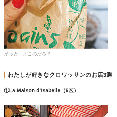
えっと…どこのだろ？
わたしが好きなクロワッサンのお店3選
①La Maison d’Isabelle（5区）