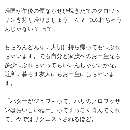
帰国が午後の便ならぜひ焼きたてのクロワッ
サンを持ち帰りましょう。ん？ つぶれちゃう
んじゃない？ って。
もちろんどんなに大切に持ち帰ってもつぶれ
ちゃいます。でも自分と家族へのお土産なら
多少つぶれちゃってもいいんじゃないかな。
近所に暮らす友人にもお土産にしちゃいま
す。
「バターがジュワ～って、パリのクロワッサ
ンはおいしいねー」ってすっごく喜んでくれ
て、今ではリクエストされるほど。