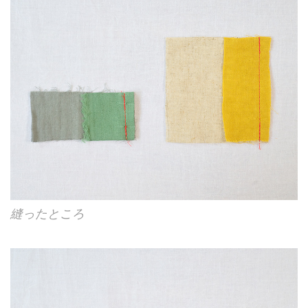
縫ったところ