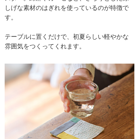
しげな素材のはぎれを使っているのが特徴で
す。
テーブルに置くだけで、初夏らしい軽やかな
雰囲気をつくってくれます。