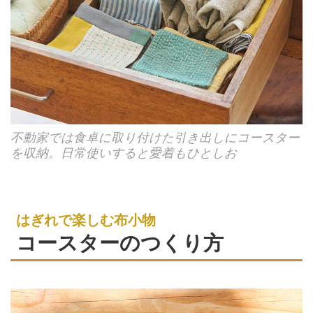
不動家では食卓に取り付けた引き出しにコースター
を収納。日常使いすると愛着もひとしお
はぎれで楽しむ布小物
コースターのつくり方