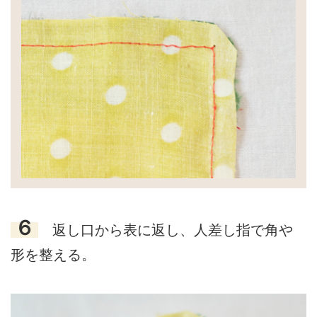
６
返し口から表に返し、人差し指で角や
形を整える。