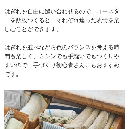
はぎれを自由に縫い合わせるので、コースタ
ーを数枚つくると、それぞれ違った表情を楽
しむことができます。
はぎれを並べながら色のバランスを考える時
間も楽しく、ミシンでも手縫いでもつくりや
すいので、手づくり初心者さんにもおすすめ
です。