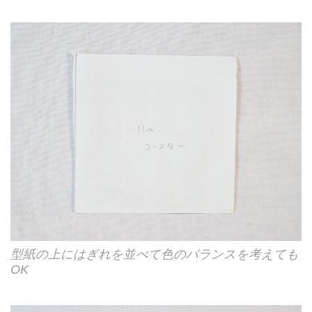
型紙の上にはぎれを並べて色のバランスを考えても
OK