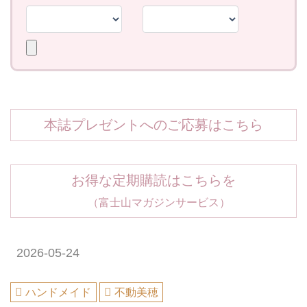
本誌プレゼントへのご応募はこちら
お得な定期購読はこちらを
（富士山マガジンサービス）
2026-05-24
ハンドメイド
不動美穂