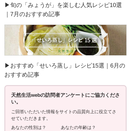
▶旬の「みょうが」を楽しむ人気レシピ10選
｜7月のおすすめ記事
▶おすすめ「せいろ蒸し」レシピ15選｜6月の
おすすめ記事