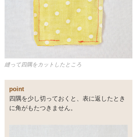
縫って四隅をカットしたところ
point
四隅を少し切っておくと、表に返したとき
に角がもたつきません。