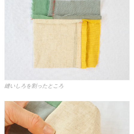
縫いしろを割ったところ