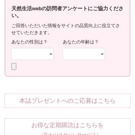
本誌プレゼントへのご応募はこちら
お得な定期購読はこちらを
（富士山マガジンサービス）