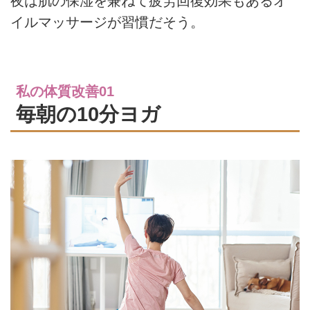
夜は肌の保湿を兼ねて疲労回復効果もあるオ
イルマッサージが習慣だそう。
私の体質改善01
毎朝の10分ヨガ