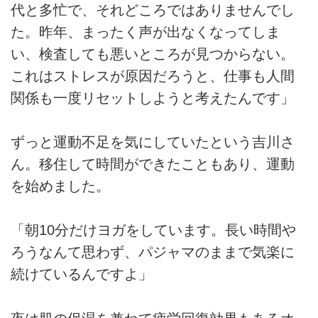
代と多忙で、それどころではありませんでし
た。昨年、まったく声が出なくなってしま
い、検査しても悪いところが見つからない。
これはストレスが原因だろうと、仕事も人間
関係も一度リセットしようと考えたんです」
ずっと運動不足を気にしていたという吉川さ
ん。移住して時間ができたこともあり、運動
を始めました。
「朝10分だけヨガをしています。長い時間や
ろうなんて思わず、パジャマのままで気楽に
続けているんですよ」