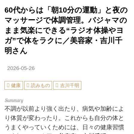
60代からは「朝10分の運動」と夜の
マッサージで体調管理。パジャマの
まま気楽にできる“ラジオ体操やヨ
ガ”で体をラクに／美容家・吉川千
明さん
2026-05-26
健康
読みもの
吉川千明
不調が以前より強く出たり、病気や加齢によ
り体質が変わったり。これからも自分の体と
うまくやっていくためには、日々の健康習慣