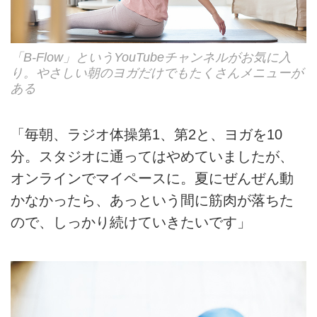
「B-Flow」というYouTubeチャンネルがお気に入
り。やさしい朝のヨガだけでもたくさんメニューが
ある
「毎朝、ラジオ体操第1、第2と、ヨガを10
分。スタジオに通ってはやめていましたが、
オンラインでマイペースに。夏にぜんぜん動
かなかったら、あっという間に筋肉が落ちた
ので、しっかり続けていきたいです」