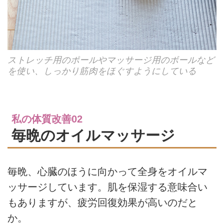
ストレッチ用のポールやマッサージ用のボールなど
を使い、しっかり筋肉をほぐすようにしている
私の体質改善02
毎晩のオイルマッサージ
毎晩、心臓のほうに向かって全身をオイルマ
ッサージしています。肌を保湿する意味合い
もありますが、疲労回復効果が高いのだと
か。