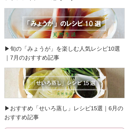
▶旬の「みょうが」を楽しむ人気レシピ10選
｜7月のおすすめ記事
▶おすすめ「せいろ蒸し」レシピ15選｜6月の
おすすめ記事