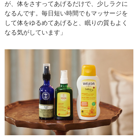
が、体をさすってあげるだけで、少しラクに
なるんです。毎日短い時間でもマッサージを
して体をゆるめてあげると、眠りの質もよく
なる気がしています」