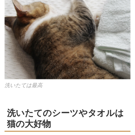
洗いたては最高
洗いたてのシーツやタオルは
猫の大好物