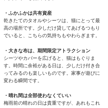
・ふかふかは共有資産
乾きたてのタオルやシーツは、猫にとって最
高の場所です。少しだけ貸してあげるつもり
でいると、こちらの気持ちもやわらぎます。
・大きな布は、期間限定アトラクション
シーツやカバーを広げると、猫はもぐりま
す。時間に余裕がある日は、少しだけ付き合
ってみるのも楽しいものです。家事が遊びに
変わる瞬間です。
・晴れ間は全部使わなくていい
梅雨前の晴れの日は貴重ですが、あれもこれ