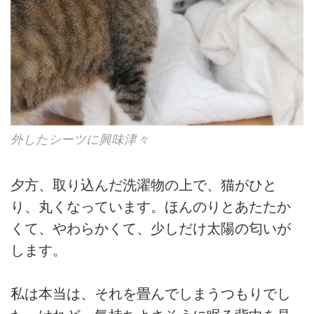
外したシーツに興味津々
夕方、取り込んだ洗濯物の上で、猫がひと
り、丸くなっています。ほんのりとあたたか
くて、やわらかくて、少しだけ太陽の匂いが
します。
私は本当は、それを畳んでしまうつもりでし