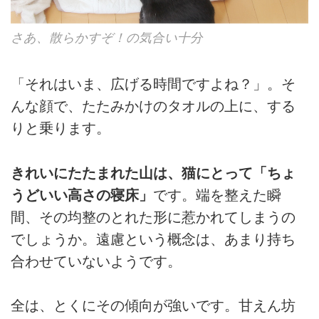
さあ、散らかすぞ！の気合い十分
「それはいま、広げる時間ですよね？」。そ
んな顔で、たたみかけのタオルの上に、する
りと乗ります。
きれいにたたまれた山は、猫にとって「ちょ
うどいい高さの寝床」
です。端を整えた瞬
間、その均整のとれた形に惹かれてしまうの
でしょうか。遠慮という概念は、あまり持ち
合わせていないようです。
全は、とくにその傾向が強いです。甘えん坊