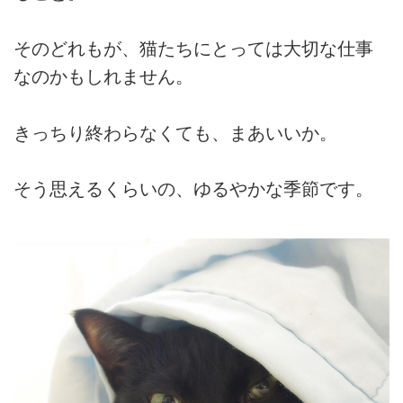
そのどれもが、猫たちにとっては大切な仕事
なのかもしれません。
きっちり終わらなくても、まあいいか。
そう思えるくらいの、ゆるやかな季節です。