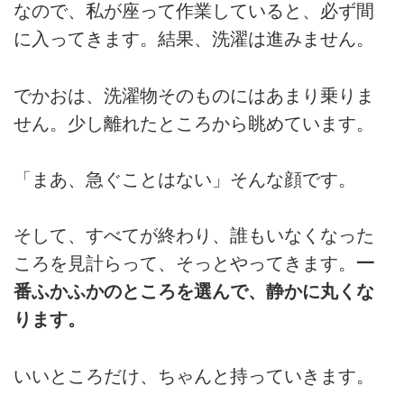
なので、私が座って作業していると、必ず間
に入ってきます。結果、洗濯は進みません。
でかおは、洗濯物そのものにはあまり乗りま
せん。少し離れたところから眺めています。
「まあ、急ぐことはない」そんな顔です。
そして、すべてが終わり、誰もいなくなった
ころを見計らって、そっとやってきます。
一
番ふかふかのところを選んで、静かに丸くな
ります。
いいところだけ、ちゃんと持っていきます。