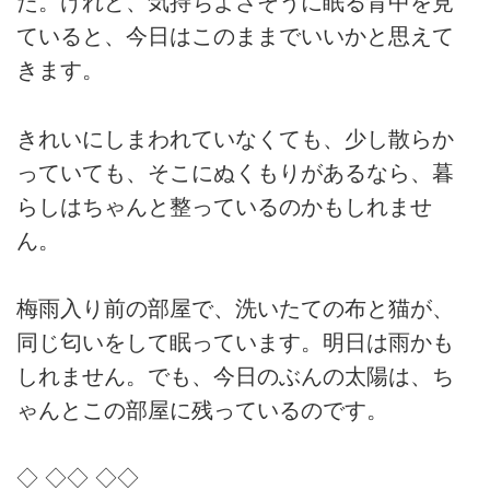
た。けれど、気持ちよさそうに眠る背中を見
ていると、今日はこのままでいいかと思えて
きます。
きれいにしまわれていなくても、少し散らか
っていても、そこにぬくもりがあるなら、暮
らしはちゃんと整っているのかもしれませ
ん。
梅雨入り前の部屋で、洗いたての布と猫が、
同じ匂いをして眠っています。明日は雨かも
しれません。でも、今日のぶんの太陽は、ち
ゃんとこの部屋に残っているのです。
◇ ◇◇ ◇◇