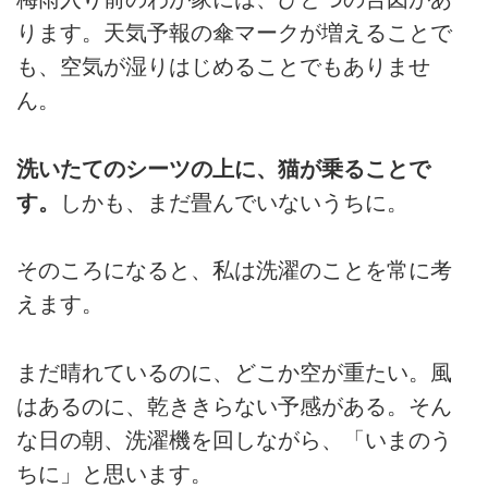
ります。天気予報の傘マークが増えることで
も、空気が湿りはじめることでもありませ
ん。
洗いたてのシーツの上に、猫が乗ることで
す。
しかも、まだ畳んでいないうちに。
そのころになると、私は洗濯のことを常に考
えます。
まだ晴れているのに、どこか空が重たい。風
はあるのに、乾ききらない予感がある。そん
な日の朝、洗濯機を回しながら、「いまのう
ちに」と思います。