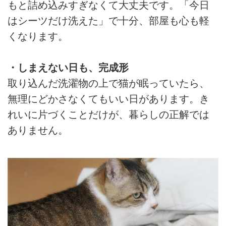
もと詰め込みすぎなくて大丈夫です。「今日
はシーツだけ洗えた」で十分、部屋も心も軽
くなります。
・しまえない日も、完成形
取り込んだ洗濯物の上で猫が眠っていたら、
無理にどかさなくてもいい日があります。き
れいに片づくことだけが、暮らしの正解では
ありません。