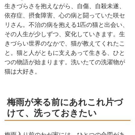
生きづらさを抱えながら、自傷、自殺未遂、
依存症、摂食障害、心の病と闘っていた咲セ
リさん。不治の病を抱える1匹の猫と出会い、
その人生が少しずつ、変化していきます。生
きづらい世界のなかで、猫が教えてくれたこ
と。猫と人がともに支えあって生きる、ひと
つの物語が始まります。洗いたての洗濯物が
猫は大好き。
梅雨が来る前にあれこれ片づ
けて、洗っておきたい
梅雨入り前のわが家には、ひとつの合図があ