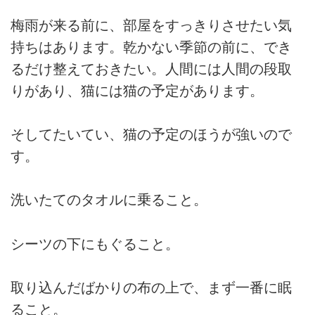
梅雨が来る前に、部屋をすっきりさせたい気
持ちはあります。乾かない季節の前に、でき
るだけ整えておきたい。人間には人間の段取
りがあり、猫には猫の予定があります。
そしてたいてい、猫の予定のほうが強いので
す。
洗いたてのタオルに乗ること。
シーツの下にもぐること。
取り込んだばかりの布の上で、まず一番に眠
ること。