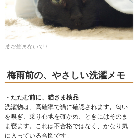
まだ畳まないで！
梅雨前の、やさしい洗濯メモ
・たたむ前に、猫さま検品
洗濯物は、高確率で猫に確認されます。匂い
を嗅ぎ、乗り心地を確かめ、ときにはそのま
ま寝ます。これは不合格ではなく、かなり気
に入っている合図です。