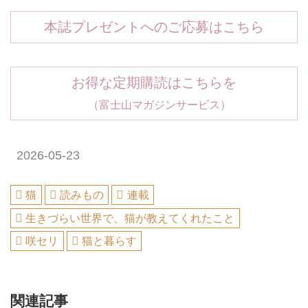
本誌プレゼントへのご応募はこちら
お得な定期購読はこちらを
（富士山マガジンサービス）
2026-05-23
猫
読みもの
連載
生きづらい世界で、猫が教えてくれたこと
咲セリ
猫と暮らす
関連記事