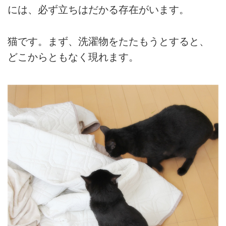
には、必ず立ちはだかる存在がいます。
猫です。まず、洗濯物をたたもうとすると、
どこからともなく現れます。