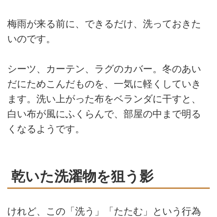
梅雨が来る前に、できるだけ、洗っておきた
いのです。
シーツ、カーテン、ラグのカバー。冬のあい
だにためこんだものを、一気に軽くしていき
ます。洗い上がった布をベランダに干すと、
白い布が風にふくらんで、部屋の中まで明る
くなるようです。
乾いた洗濯物を狙う影
けれど、この「洗う」「たたむ」という行為