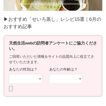
▶おすすめ「せいろ蒸し」レシピ15選｜6月の
おすすめ記事