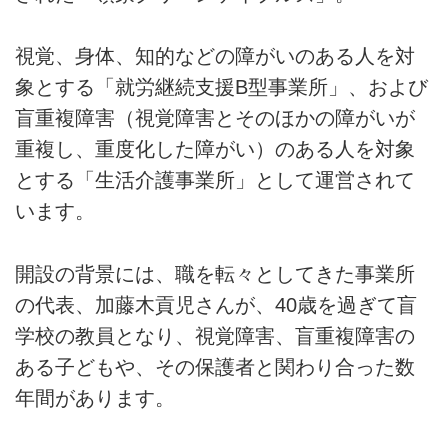
視覚、身体、知的などの障がいのある人を対
象とする「就労継続支援B型事業所」、および
盲重複障害（視覚障害とそのほかの障がいが
重複し、重度化した障がい）のある人を対象
とする「生活介護事業所」として運営されて
います。
開設の背景には、職を転々としてきた事業所
の代表、加藤木貢児さんが、40歳を過ぎて盲
学校の教員となり、視覚障害、盲重複障害の
ある子どもや、その保護者と関わり合った数
年間があります。