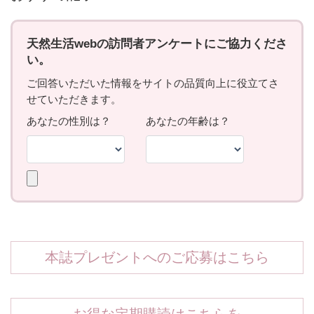
本誌プレゼントへのご応募はこちら