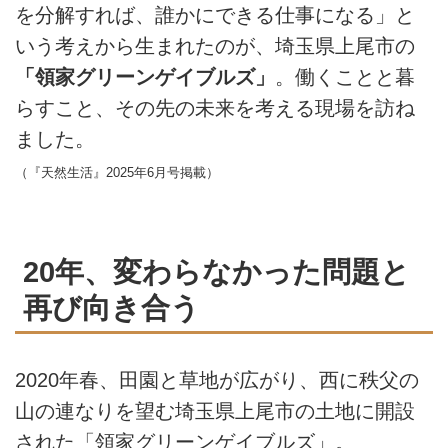
を分解すれば、誰かにできる仕事になる」と
いう考えから生まれたのが、埼玉県上尾市の
「領家グリーンゲイブルズ」
。働くことと暮
らすこと、その先の未来を考える現場を訪ね
ました。
（『天然生活』2025年6月号掲載）
20年、変わらなかった問題と
再び向き合う
2020年春、田園と草地が広がり、西に秩父の
山の連なりを望む埼玉県上尾市の土地に開設
された「領家グリーンゲイブルズ」。