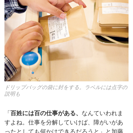
ドリップバッグの袋に封をする。ラベルには点字の
説明も
「
百姓には百の仕事がある、
なんていわれま
すよね。仕事を分解していけば、障がいがあ
ったとしても何かはできるだろうと」と加藤