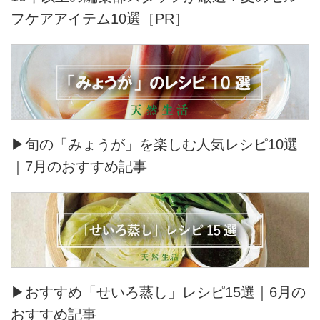
フケアアイテム10選［PR］
▶旬の「みょうが」を楽しむ人気レシピ10選
｜7月のおすすめ記事
▶おすすめ「せいろ蒸し」レシピ15選｜6月の
おすすめ記事