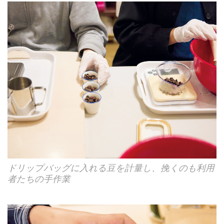
ドリップバッグに入れる豆を計量し、挽くのも利用
者たちの手作業