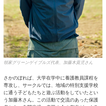
領家グリーンゲイブルズ代表、加藤木貢児さん
さかのぼれば、大学在学中に養護教員課程を
専攻し、サークルでは、地域の特別支援学校
に通う子どもたちと遊ぶ活動をしていたとい
う加藤木さん。この活動で交流のあった保護