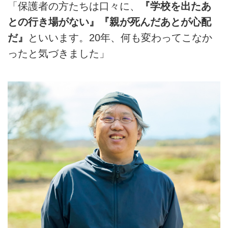
「保護者の方たちは口々に、
『学校を出たあ
との行き場がない』『親が死んだあとが心配
だ』
といいます。20年、何も変わってこなか
ったと気づきました」