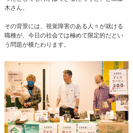
木さん。
その背景には、視覚障害のある人々が就ける
職種が、今日の社会では極めて限定的だとい
う問題が横たわります。