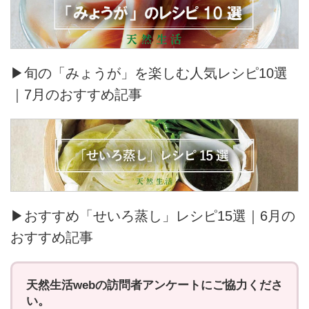
▶旬の「みょうが」を楽しむ人気レシピ10選
｜7月のおすすめ記事
▶おすすめ「せいろ蒸し」レシピ15選｜6月の
おすすめ記事