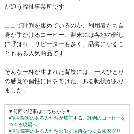
が通う福祉事業所です。
ここで評判を集めているのが、利用者たち自
身が手がけるコーヒー。週末には各地の催し
に呼ばれ、リピーターも多く、品薄になるこ
ともある人気商品です。
そんな一杯が生まれた背景には、一人ひとり
の感覚や個性に目を向けた、ある転換があり
ました。
▼前回の記事はこちらから▼
◾️視覚障害のある人たちが焙煎する、評判のコーヒーを
つくる現場へ
◾️視覚障害のある人たちの働く場所をつくる領家グリー