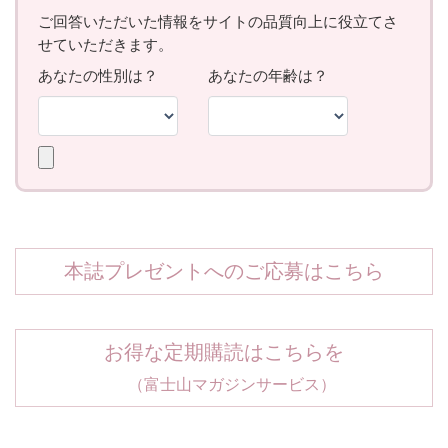
本誌プレゼントへのご応募はこちら
お得な定期購読はこちらを
（富士山マガジンサービス）