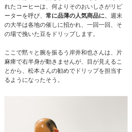
れたコーヒーは、何よりそのおいしさがリピ
ーターを呼び、
常に品薄の人気商品に
。週末
の大半は各地の催しに招かれ、一回一回、そ
の場で挽いた豆をドリップします。
ここで黙々と腕を振るう岸井和也さんは、片
麻痺で右半身が動きませんが、目が見えるこ
とから、松本さんの勧めでドリップを担当す
るようになったそう。