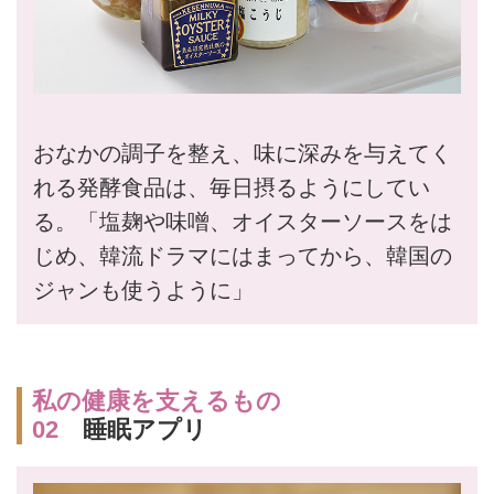
おなかの調子を整え、味に深みを与えてく
れる発酵食品は、毎日摂るようにしてい
る。「塩麹や味噌、オイスターソースをは
じめ、韓流ドラマにはまってから、韓国の
ジャンも使うように」
私の健康を支えるもの
02
睡眠アプリ