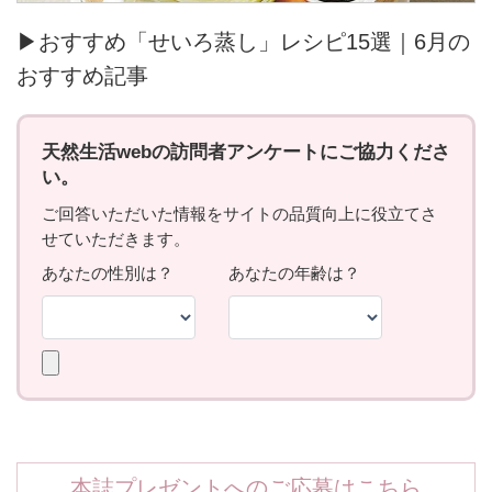
▶おすすめ「せいろ蒸し」レシピ15選｜6月の
おすすめ記事
本誌プレゼントへのご応募はこちら