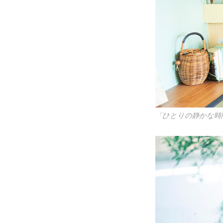
「ひとりの静かな時