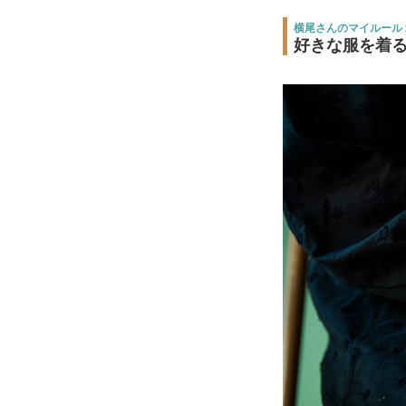
横尾さんのマイルール
好きな服を着