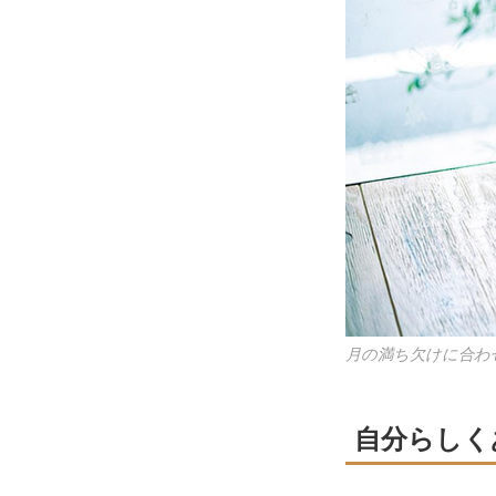
月の満ち欠けに合わ
自分らしく