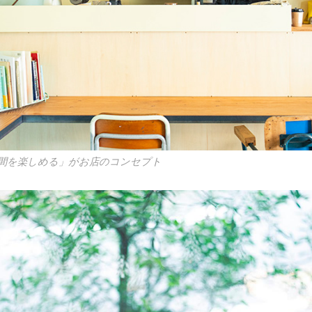
間を楽しめる」がお店のコンセプト