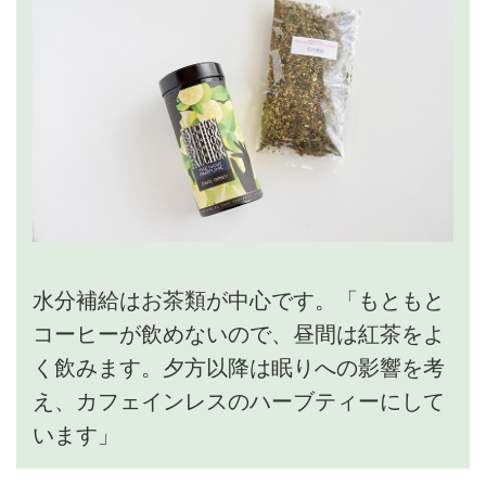
水分補給はお茶類が中心です。「もともと
コーヒーが飲めないので、昼間は紅茶をよ
く飲みます。夕方以降は眠りへの影響を考
え、カフェインレスのハーブティーにして
います」