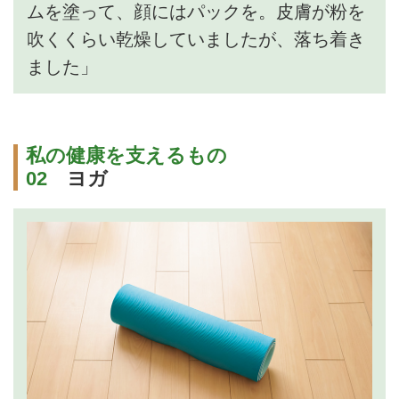
ムを塗って、顔にはパックを。皮膚が粉を
吹くくらい乾燥していましたが、落ち着き
ました」
私の健康を支えるもの
02
ヨガ