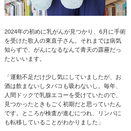
2024年の初めに乳がんが見つかり、6月に手術
を受けた歌人の東直子さん。それまでは病気
知らずで、がんになるなんて青天の霹靂だっ
たといいます。
「運動不足だけ少し気にしていましたが、お
酒は飲まないしタバコも吸わないし。毎年、
人間ドックで乳腺エコーを受けていたので、
見つかったときもごく初期だと思っていたん
です。ところが検査が進むにつれ、リンパに
も転移していることがわかりました」