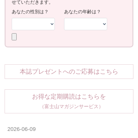
本誌プレゼントへのご応募はこちら
お得な定期購読はこちらを
（富士山マガジンサービス）
2026-06-09