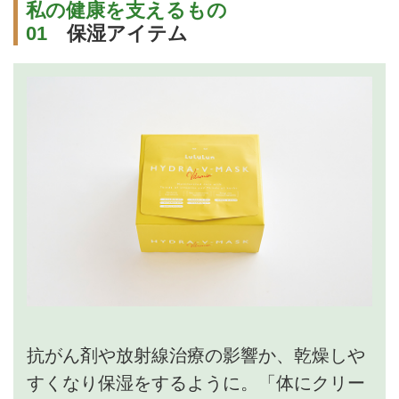
私の健康を支えるもの
01
保湿アイテム
抗がん剤や放射線治療の影響か、乾燥しや
すくなり保湿をするように。「体にクリー