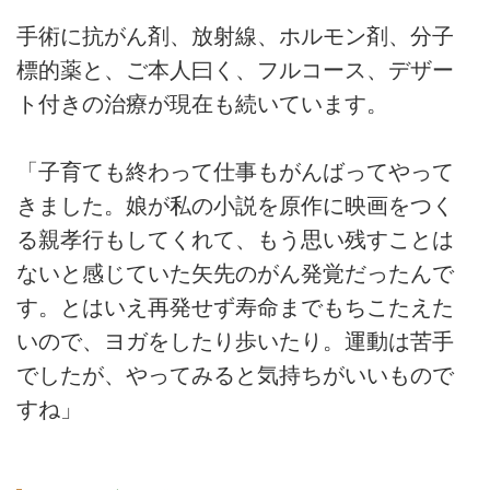
手術に抗がん剤、放射線、ホルモン剤、分子
標的薬と、ご本人曰く、フルコース、デザー
ト付きの治療が現在も続いています。
「子育ても終わって仕事もがんばってやって
きました。娘が私の小説を原作に映画をつく
る親孝行もしてくれて、もう思い残すことは
ないと感じていた矢先のがん発覚だったんで
す。とはいえ再発せず寿命までもちこたえた
いので、ヨガをしたり歩いたり。運動は苦手
でしたが、やってみると気持ちがいいもので
すね」