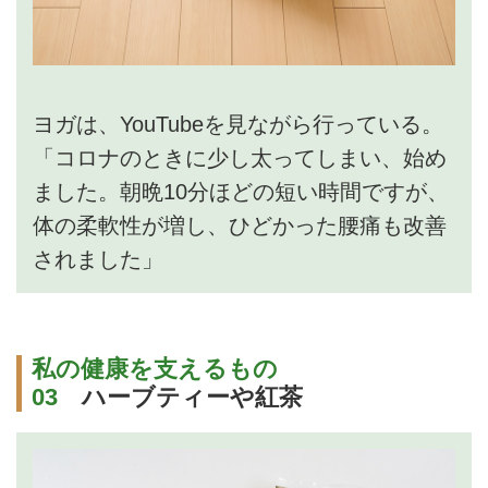
ヨガは、YouTubeを見ながら行っている。
「コロナのときに少し太ってしまい、始め
ました。朝晩10分ほどの短い時間ですが、
体の柔軟性が増し、ひどかった腰痛も改善
されました」
私の健康を支えるもの
03
ハーブティーや紅茶