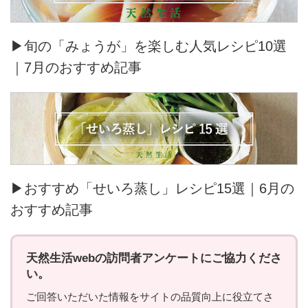
▶旬の「みょうが」を楽しむ人気レシピ10選
｜7月のおすすめ記事
▶おすすめ「せいろ蒸し」レシピ15選｜6月の
おすすめ記事