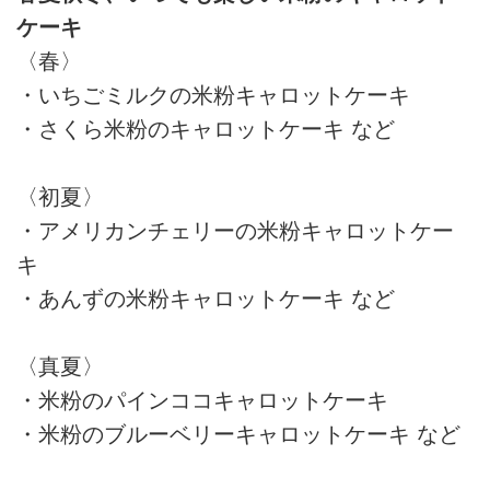
ケーキ
〈春〉
・いちごミルクの米粉キャロットケーキ
・さくら米粉のキャロットケーキ など
〈初夏〉
・アメリカンチェリーの米粉キャロットケー
キ
・あんずの米粉キャロットケーキ など
〈真夏〉
・米粉のパインココキャロットケーキ
・米粉のブルーベリーキャロットケーキ など