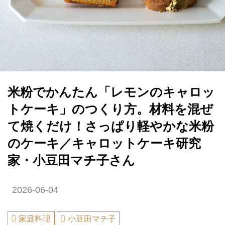
米粉でかんたん「レモンのキャロッ
トケーキ」のつくり方。材料を混ぜ
て焼くだけ！さっぱり軽やかな米粉
のケーキ／キャロットケーキ研究
家・小豆田マチ子さん
2026-06-04
家庭料理
小豆田マチ子