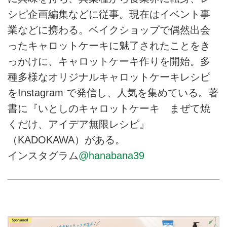
シピ企画編集などに従事。現在はイベント事
業などに携わる。ベイクショップで偶然出会
ったキャロットケーキに魅了されたことをき
っかけに、キャロットケーキ作りを開始。多
種多様なオリジナルキャロットケーキレシピ
をInstagram で発信し、人気を集めている。著
書に『いとしのキャロットケーキ まぜて焼
くだけ、アイデア無限レシピ』
（KADOKAWA）がある。
インスタグラム
@hanabana39