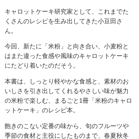
キャロットケーキ研究家として、これまでた
くさんのレシピを生み出してきた小豆田さ
ん。
今回、新たに「米粉」と向き合い、小麦粉と
はまた違った食感や風味のキャロットケーキ
にたどり着いたのだそう。
本書は、しっとり軽やかな食感と、素材のお
いしさを引き出してくれるやさしい味が魅力
の米粉で楽しむ、まるごと1冊「米粉のキャロ
ットケーキ」のレシピ本。
飽きのこない定番の味から、旬のフルーツや
季節の食材と主役にしたものまで、春夏秋冬