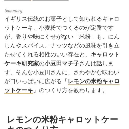
イギリス伝統のお菓子として知られるキャロ
ットケーキ。小麦粉でつくるのが定番です
が、香りや味にくせがない「米粉」も、にん
じんやスパイス、ナッツなどの風味を引き立
たせてくれる相性のいい存在と、
キャロット
ケーキ研究家
の
小豆田マチ子
さんは話しま
す。そんな小豆田さんに、さわやかな味わい
が口いっぱいに広がる「
レモンの米粉キャロ
ットケーキ
」のつくり方を教わります。
レモンの米粉キャロットケー