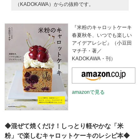
（KADOKAWA）からの抜粋です。
『米粉のキャロットケーキ
春夏秋冬、いつでも楽しい
アイデアレシピ』（小豆田
マチ子・著／
KADOKAWA・刊）
amazonで見る
◆混ぜて焼くだけ！しっとり軽やかな「米
粉」で楽しむキャロットケーキのレシピ本◆