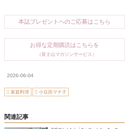
本誌プレゼントへのご応募はこちら
お得な定期購読はこちらを
（富士山マガジンサービス）
2026-06-04
家庭料理
小豆田マチ子
関連記事