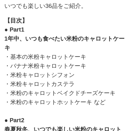
いつでも楽しい36品をご紹介。
【目次】
● Part1
1年中、いつも食べたい米粉のキャロットケー
キ
・基本の米粉キャロットケーキ
・バナナ米粉キャロットケーキ
・米粉キャロットシフォン
・米粉キャロットカステラ
・米粉のキャロットベイクドチーズケーキ
・米粉のキャロットホットケーキ など
● Part2
春夏秋冬、いつでも楽しい米粉のキャロット