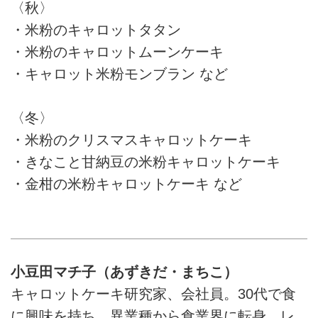
〈秋〉
・米粉のキャロットタタン
・米粉のキャロットムーンケーキ
・キャロット米粉モンブラン など
〈冬〉
・米粉のクリスマスキャロットケーキ
・きなこと甘納豆の米粉キャロットケーキ
・金柑の米粉キャロットケーキ など
小豆田マチ子（あずきだ・まちこ）
キャロットケーキ研究家、会社員。30代で食
に興味を持ち、異業種から食業界に転身、レ