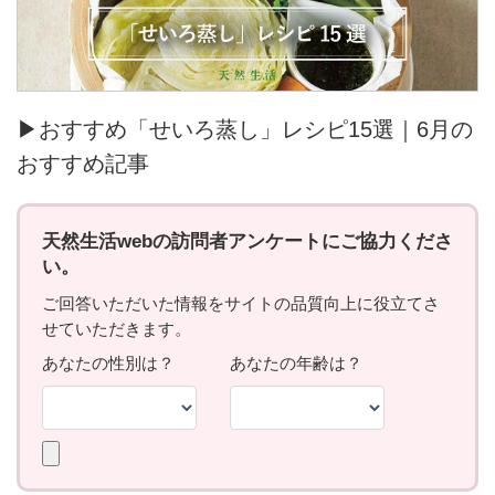
▶おすすめ「せいろ蒸し」レシピ15選｜6月の
おすすめ記事