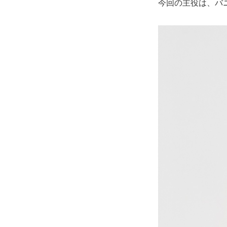
今回の主役は、バ