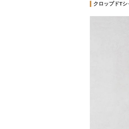
クロップドTシ