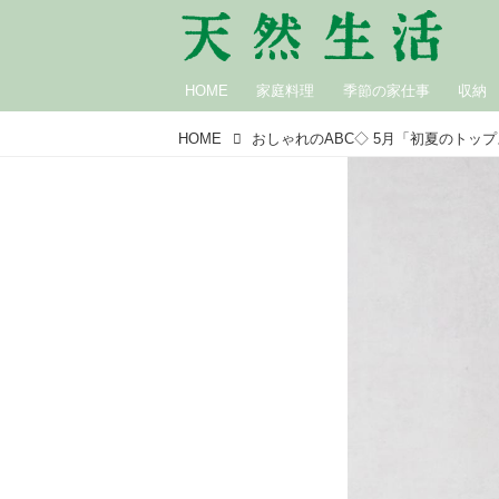
HOME
家庭料理
季節の家仕事
収納
HOME