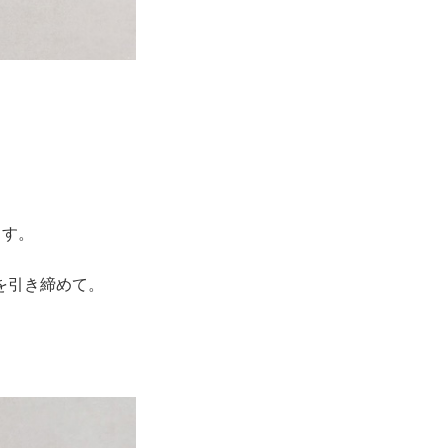
ます。
を引き締めて。