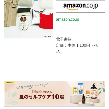
amazon.co.jp
電子書籍
定価：本体 1,100円（税
込）