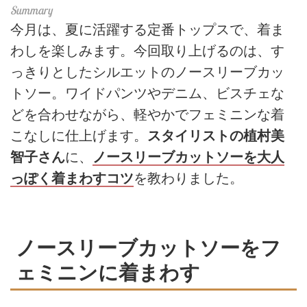
今月は、夏に活躍する定番トップスで、着ま
わしを楽しみます。今回取り上げるのは、す
っきりとしたシルエットのノースリーブカッ
トソー。ワイドパンツやデニム、ビスチェな
どを合わせながら、軽やかでフェミニンな着
こなしに仕上げます。
スタイリストの植村美
智子さん
に、
ノースリーブカットソーを大人
っぽく着まわすコツ
を教わりました。
ノースリーブカットソーをフ
ェミニンに着まわす