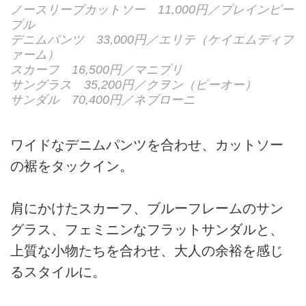
ノースリーブカットソー 11,000円／プレインピー
プル
デニムパンツ 33,000円／エリテ（ケイエムディフ
ァーム）
スカーフ 16,500円／マニプリ
サングラス 35,200円／クヲン（ピーオー）
サンダル 70,400円／ネブローニ
ワイドなデニムパンツを合わせ、カットソー
の裾をタックイン。
肩にかけたスカーフ、ブルーフレームのサン
グラス、フェミニンなフラットサンダルと、
上質な小物たちを合わせ、大人の余裕を感じ
るスタイルに。