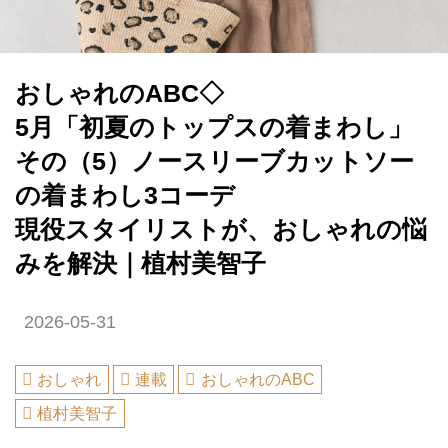
おしゃれのABC◇
5月「初夏のトップスの着まわし」
その（5）ノースリーブカットソー
の着まわし3コーデ
現役スタイリストが、おしゃれの悩
みを解決｜植村美智子
2026-05-31
おしゃれ
連載
おしゃれのABC
植村美智子