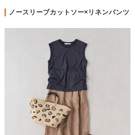
ノースリーブカットソー×リネンパンツ