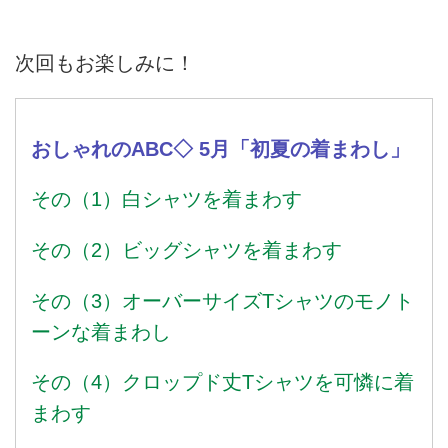
次回もお楽しみに！
おしゃれのABC◇ 5月「初夏の着まわし」
その（1）白シャツを着まわす
その（2）ビッグシャツを着まわす
その（3）オーバーサイズTシャツのモノト
ーンな着まわし
その（4）クロップド丈Tシャツを可憐に着
まわす