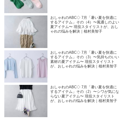
おしゃれのABC◇ 7月「暑い夏を快適に
するアイテム」その（4）〜風通しのよい
夏アイテム〜 現役スタイリストが、おし
ゃれの悩みを解決｜植村美智子
おしゃれのABC◇ 7月「暑い夏を快適に
するアイテム」その（3）〜気持ちのいい
素材の夏アイテム〜 現役スタイリスト
が、おしゃれの悩みを解決｜植村美智子
おしゃれのABC◇ 7月「暑い夏を快適に
するアイテム」その（2）〜シワが気にな
らない夏アイテム〜 現役スタイリスト
が、おしゃれの悩みを解決｜植村美智子