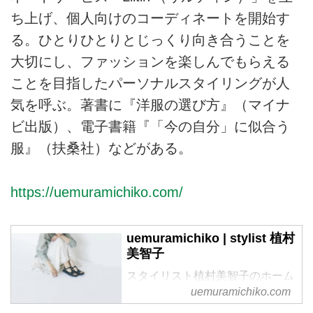
ち上げ、個人向けのコーディネートを開始す
る。ひとりひとりとじっくり向き合うことを
大切にし、ファッションを楽しんでもらえる
ことを目指したパーソナルスタイリングが人
気を呼ぶ。著書に『洋服の選び方』（マイナ
ビ出版）、電子書籍『「今の自分」に似合う
服』（扶桑社）などがある。
https://uemuramichiko.com/
uemuramichiko | stylist 植村
美智子
スタイリスト植村美智子のホーム
ページです。
uemuramichiko.com