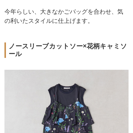
今年らしい、大きなかごバッグを合わせ、気
の利いたスタイルに仕上げます。
ノースリーブカットソー×花柄キャミソ
ール