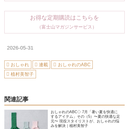
お得な定期購読はこちらを
（富士山マガジンサービス）
2026-05-31
おしゃれ
連載
おしゃれのABC
植村美智子
関連記事
おしゃれのABC◇ 7月「暑い夏を快適に
するアイテム」その（5）〜夏の快適な足
元〜 現役スタイリストが、おしゃれの悩
みを解決｜植村美智子