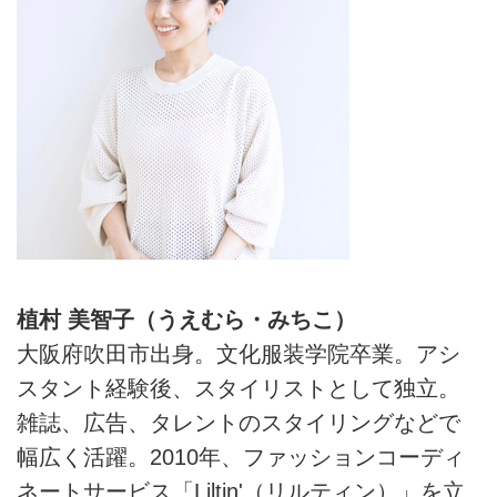
植村 美智子（うえむら・みちこ）
大阪府吹田市出身。文化服装学院卒業。アシ
スタント経験後、スタイリストとして独立。
雑誌、広告、タレントのスタイリングなどで
幅広く活躍。2010年、ファッションコーディ
ネートサービス「Liltin'（リルティン）」を立