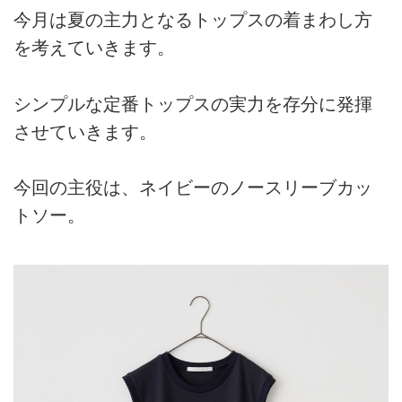
今月は夏の主力となるトップスの着まわし方
を考えていきます。
シンプルな定番トップスの実力を存分に発揮
させていきます。
今回の主役は、ネイビーのノースリーブカッ
トソー。