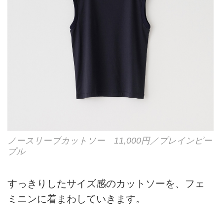
ノースリーブカットソー 11,000円／プレインピー
プル
すっきりしたサイズ感のカットソーを、フェ
ミニンに着まわしていきます。