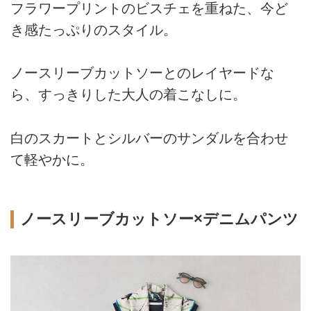
フラワープリントのビスチェを重ねた、今ど
き感たっぷりのスタイル。
ノースリーブカットソーとのレイヤードな
ら、すっきりした大人の着こなしに。
白のスカートとシルバーのサンダルを合わせ
て軽やかに。
ノースリーブカットソー×デニムパンツ