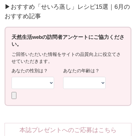
▶おすすめ「せいろ蒸し」レシピ15選｜6月の
おすすめ記事
本誌プレゼントへのご応募はこちら