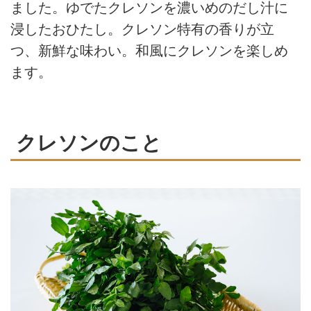
ました。ゆでたクレソンを濃いめのだし汁に
浸したおひたし。クレソン特有の香りが立
つ、新鮮な味わい。和風にクレソンを楽しめ
ます。
クレソンのこと