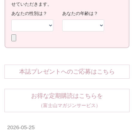
本誌プレゼントへのご応募はこちら
お得な定期購読はこちらを
（富士山マガジンサービス）
2026-05-25