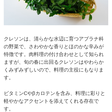
クレソンは、清らかな水辺に育つアブラナ科
の野菜で、さわやかな香りとほのかな辛みが
特徴です。肉料理の付け合わせとして知られ
ますが、旬の春に出回るクレソンはやわらか
くみずみずしいので、料理の主役にもなりま
す。
ビタミンCやβカロテンを含み、料理に彩りと
軽やかなアクセントを添えてくれる存在で
す。