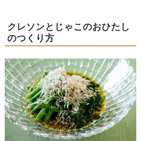
クレソンとじゃこのおひたし
のつくり方