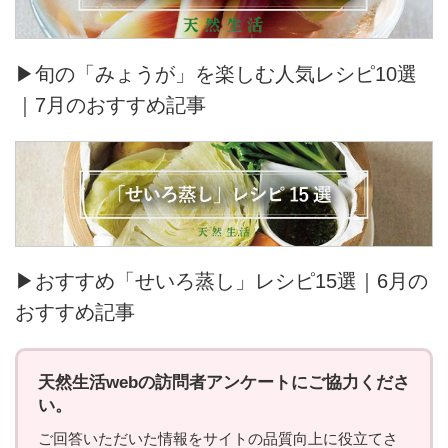
▶旬の「みょうが」を楽しむ人気レシピ10選
｜7月のおすすめ記事
▶おすすめ「せいろ蒸し」レシピ15選｜6月の
おすすめ記事