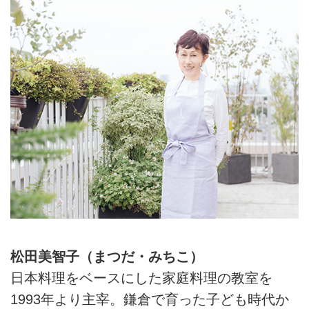
松田美智子（まつだ・みちこ）
日本料理をベースにした家庭料理の教室を
1993年より主宰。鎌倉で育った子ども時代か