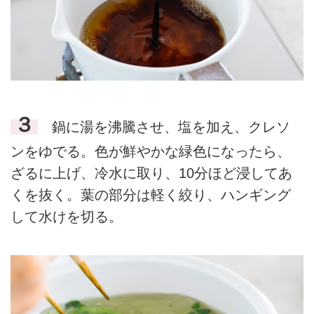
３
鍋に湯を沸騰させ、塩を加え、クレソ
ンをゆでる。色が鮮やかな緑色になったら、
ざるに上げ、冷水に取り、10分ほど浸してあ
くを抜く。葉の部分は軽く絞り、ハンギング
して水けを切る。