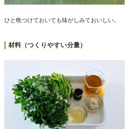
ひと晩つけておいても味がしみておいしい。
材料（つくりやすい分量）