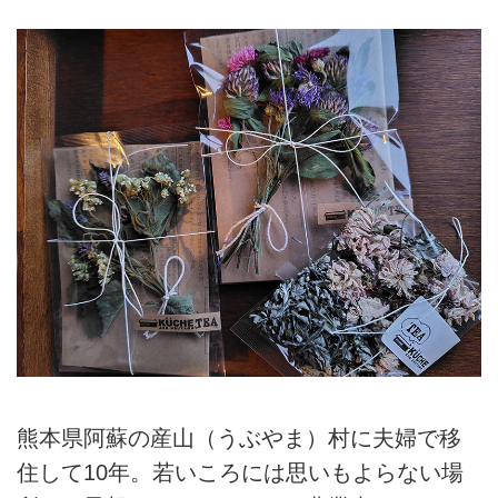
熊本県阿蘇の産山（うぶやま）村に夫婦で移
住して10年。若いころには思いもよらない場