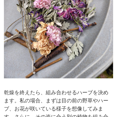
乾燥を終えたら、組み合わせるハーブを決め
ます。私の場合、まずは目の前の野草やハー
ブ、お花が咲いている様子を想像してみま
す。さらに、その姿に合う別の植物を組み合