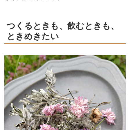
つくるときも、飲むときも、
ときめきたい