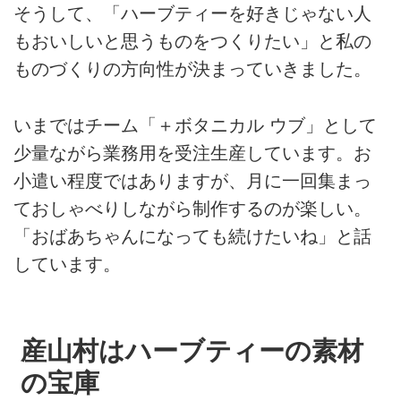
そうして、「ハーブティーを好きじゃない人
もおいしいと思うものをつくりたい」と私の
ものづくりの方向性が決まっていきました。
いまではチーム「＋ボタニカル ウブ」として
少量ながら業務用を受注生産しています。お
小遣い程度ではありますが、月に一回集まっ
ておしゃべりしながら制作するのが楽しい。
「おばあちゃんになっても続けたいね」と話
しています。
産山村はハーブティーの素材
の宝庫