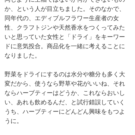
か、という人が目立ちました。そのなかで、
同年代の、エディブルフラワー生産者の女
性、クラフトジンや天然香水をつくってみた
いと思っていた女性と「ドライ」をキーワー
ドに意気投合。商品化を一緒に考えることに
なりました。
野菜をドライにするのは水分や糖分も多く大
変だから、使うなら野草や花がいいね、それ
ならハーブティーはどうか、これならおいし
い、あれも飲めるんだ、と試行錯誤していく
うち、ハーブティーにどんどん興味をもつよ
うに。