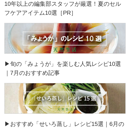
10年以上の編集部スタッフが厳選！夏のセル
フケアアイテム10選［PR］
▶旬の「みょうが」を楽しむ人気レシピ10選
｜7月のおすすめ記事
▶おすすめ「せいろ蒸し」レシピ15選｜6月の