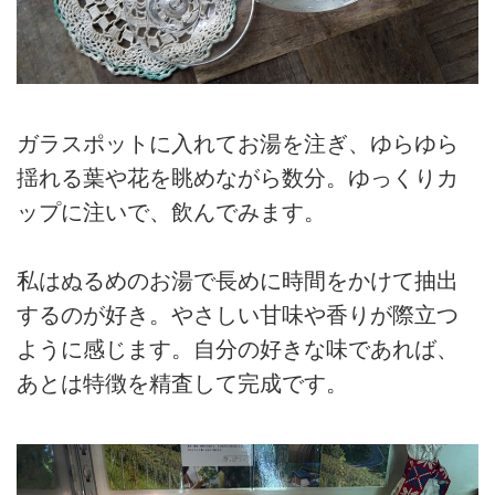
ガラスポットに入れてお湯を注ぎ、ゆらゆら
揺れる葉や花を眺めながら数分。ゆっくりカ
ップに注いで、飲んでみます。
私はぬるめのお湯で長めに時間をかけて抽出
するのが好き。やさしい甘味や香りが際立つ
ように感じます。自分の好きな味であれば、
あとは特徴を精査して完成です。