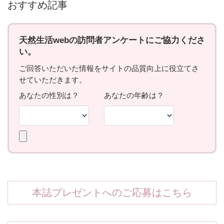
おすすめ記事
本誌プレゼントへのご応募はこちら