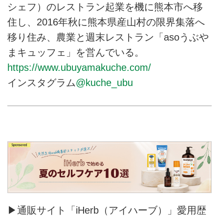
シェフ）のレストラン起業を機に熊本市へ移
住し、2016年秋に熊本県産山村の限界集落へ
移り住み、農業と週末レストラン「asoうぶや
まキュッフェ」を営んでいる。
https://www.ubuyamakuche.com/
インスタグラム
@kuche_ubu
▶通販サイト「iHerb（アイハーブ）」愛用歴