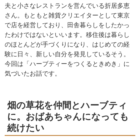
夫と小さなレストランを営んでいる折居多恵
さん。もともと雑貨クリエイターとして東京
で店を経営しており、田舎暮らしをしたかっ
たわけではないといいます。移住後は暮らし
のほとんどが手づくりになり、はじめての経
験に日々、新しい自分を発見しているそう。
今回は「ハーブティーをつくるときめき」に
気づいたお話です。
畑の草花を仲間とハーブティ
に。おばあちゃんになっても
続けたい