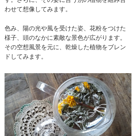
わせて想像してみます。
色み、陽の光や風を受けた姿、花粉をつけた
様子、頭のなかに素敵な景色が広がります。
その空想風景を元に、乾燥した植物をブレン
ドしてみます。