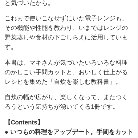
と気づいたから。
これまで使いこなせずにいた電子レンジも、
その機能や性能を教わり、いまではレンジの
野菜蒸しや食材の下ごしらえに活用していま
す。
本書は、マキさんが気づいたいろいろな料理
のかしこい手間カットと、おいしく仕上がる
レシピを集めた「自炊を楽しむ教科書」。
自炊の幅が広がり、楽しくなって、またつく
ろうという気持ちが湧いてくる1冊です。
【Contents】
● いつもの料理をアップデート。手間をカット