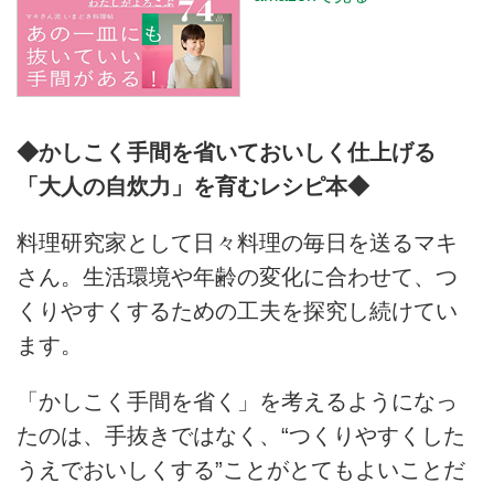
◆かしこく手間を省いておいしく仕上げる
「大人の自炊力」を育むレシピ本◆
料理研究家として日々料理の毎日を送るマキ
さん。生活環境や年齢の変化に合わせて、つ
くりやすくするための工夫を探究し続けてい
ます。
「かしこく手間を省く」を考えるようになっ
たのは、手抜きではなく、“つくりやすくした
うえでおいしくする”ことがとてもよいことだ