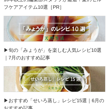
フケアアイテム10選［PR］
▶旬の「みょうが」を楽しむ人気レシピ10選
｜7月のおすすめ記事
▶おすすめ「せいろ蒸し」レシピ15選｜6月の
おすすめ記事