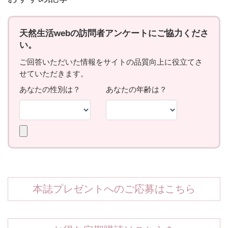
本誌プレゼントへのご応募はこちら