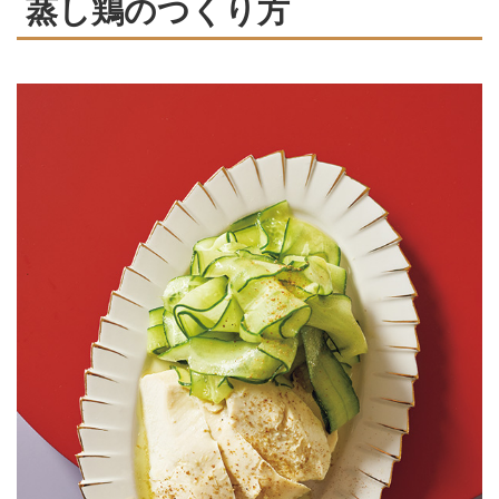
蒸し鶏のつくり方