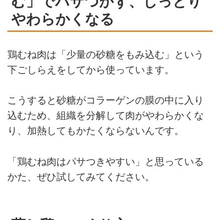
む」でパサつかず、しっとり
やわらかくなる
鶏むね肉は「少量の砂糖をもみ込む」という
下ごしらえをしてから使っています。
こうすると砂糖がコラーゲンの膜の中に入り
込むため、組織を分解して肉がやわらかくな
り、加熱してもかたくならないんです。
「鶏むね肉はパサつきやすい」と思っている
かた、ぜひ試してみてください。